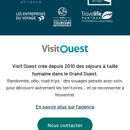
Visit Ouest crée depuis 2010 des séjours à taille
humaine dans le Grand Ouest.
Randonnée, vélo, road trips : des voyages pensés avec soin,
pour découvrir autrement les territoires… et se reconnecter à
l’essentiel.
En savoir plus sur l'agence
Nous contacter