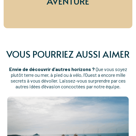
AVENTURE
VOUS POURRIEZ AUSSI AIMER
Envie de découvrir d’autres horizons ?
Que vous soyez
plutôt terre ou mer, à pied ou à vélo, l’Ouest a encore mille
secrets à vous dévoiler. Laissez-vous surprendre par ces
autres idées d’évasion concoctées par notre équipe.