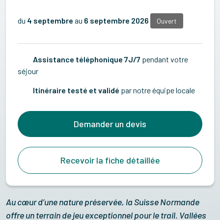
du
4 septembre
au
6 septembre 2026
Ouvert
Assistance téléphonique 7J/7
pendant votre
séjour
Itinéraire testé et validé
par notre équipe locale
Demander un devis
Recevoir la fiche détaillée
Au cœur d’une nature préservée, la Suisse Normande
offre un terrain de jeu exceptionnel pour le trail. Vallées