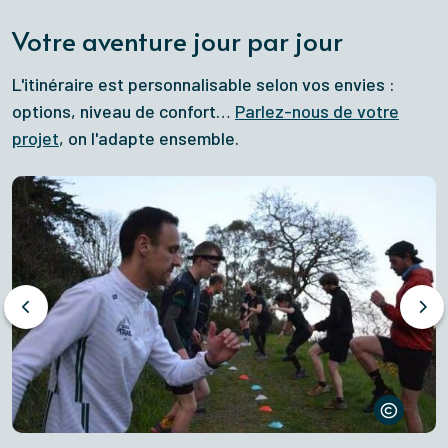
Votre aventure jour par jour
L'itinéraire est personnalisable selon vos envies :
options, niveau de confort…
Parlez-nous de votre
projet
, on l'adapte ensemble.