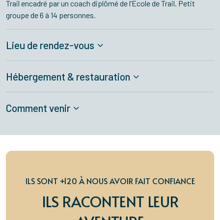
Trail encadré par un coach diplômé de l’Ecole de Trail. Petit
groupe de 6 à 14 personnes.
Lieu de rendez-vous
Hébergement & restauration
Comment venir
ILS SONT +120 À NOUS AVOIR FAIT CONFIANCE
ILS RACONTENT LEUR