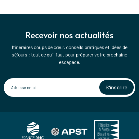
Recevoir nos actualités
Itinéraires coups de cœur, conseils pratiques et idées de
séjours : tout ce qu’il faut pour préparer votre prochaine
escapade.
S'inscrire