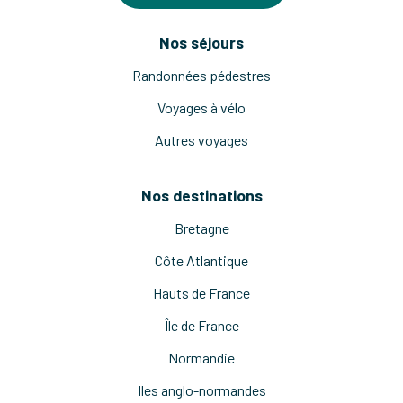
Nos séjours
Randonnées pédestres
Voyages à vélo
Autres voyages
Nos destinations
Bretagne
Côte Atlantique
Hauts de France
Île de France
Normandie
Iles anglo-normandes