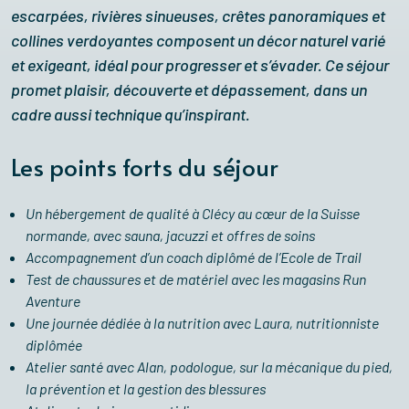
escarpées, rivières sinueuses, crêtes panoramiques et
collines verdoyantes composent un décor naturel varié
et exigeant, idéal pour progresser et s’évader. Ce séjour
promet plaisir, découverte et dépassement, dans un
cadre aussi technique qu’inspirant.
Les points forts du séjour
Un hébergement de qualité à Clécy au cœur de la Suisse
normande, avec sauna, jacuzzi et offres de soins
Accompagnement d’un coach diplômé de l’Ecole de Trail
Test de chaussures et de matériel avec les magasins Run
Aventure
Une journée dédiée à la nutrition avec Laura, nutritionniste
diplômée
Atelier santé avec Alan, podologue, sur la mécanique du pied,
la prévention et la gestion des blessures