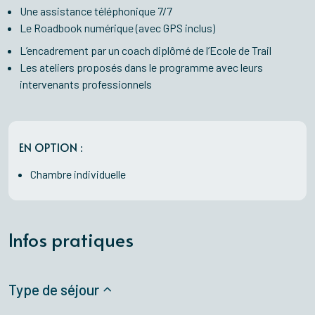
Une assistance téléphonique 7/7
Le Roadbook numérique (avec GPS inclus)
L’encadrement par un coach diplômé de l’Ecole de Trail
Les ateliers proposés dans le programme avec leurs
intervenants professionnels
EN OPTION :
Chambre individuelle
Infos pratiques
Type de séjour