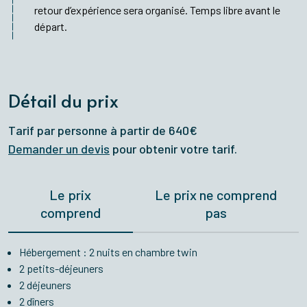
retour d’expérience sera organisé. Temps libre avant le
départ.
Détail du prix
Tarif par personne à partir de 640€
Demander un devis
pour obtenir votre tarif.
Le prix
Le prix ne comprend
comprend
pas
Hébergement : 2 nuits en chambre twin
2 petits-déjeuners
2 déjeuners
2 dîners