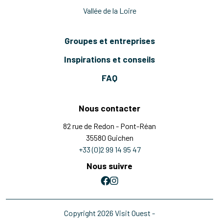
Vallée de la Loire
Groupes et entreprises
Inspirations et conseils
FAQ
Nous contacter
82 rue de Redon - Pont-Réan
35580 Guichen
+33 (0)2 99 14 95 47
Nous suivre
Copyright 2026 Visit Ouest -