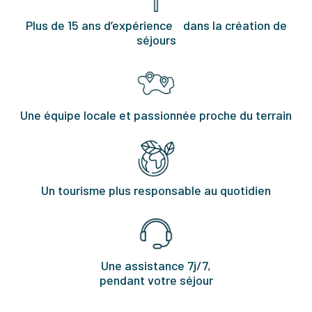
Plus de 15 ans d’expérience dans la création de
séjours
Une équipe locale et passionnée proche du terrain
Un tourisme plus responsable au quotidien
Une assistance 7j/7,
pendant votre séjour