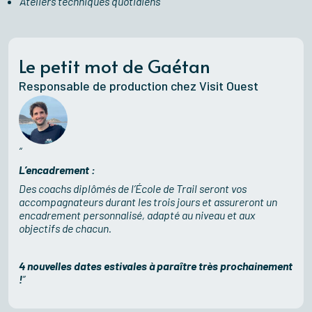
Ateliers techniques quotidiens
Le petit mot de Gaétan
Responsable de production chez Visit Ouest
L’encadrement :
Des coachs diplômés de l’École de Trail seront vos
accompagnateurs durant les trois jours et assureront un
encadrement personnalisé, adapté au niveau et aux
objectifs de chacun.
4 nouvelles dates estivales à paraître très prochainement
!