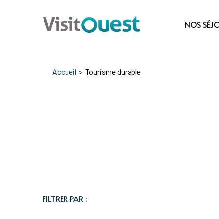
NOS SÉJ
Accueil
>
Tourisme durable
FILTRER PAR :