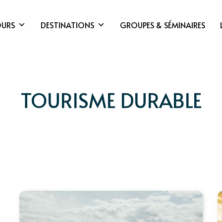
OURS
DESTINATIONS
GROUPES & SÉMINAIRES
TOURISME DURABLE