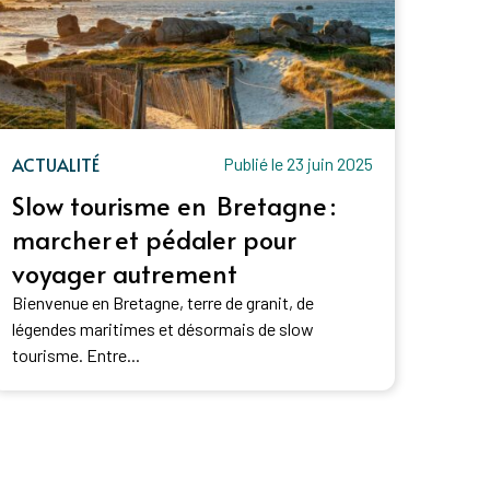
ACTUALITÉ
Publié le 23 juin 2025
Slow tourisme en Bretagne :
marcher et pédaler pour
voyager autrement
Bienvenue en Bretagne, terre de granit, de
légendes maritimes et désormais de slow
tourisme. Entre...