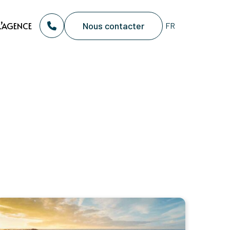
Nous contacter
L’AGENCE