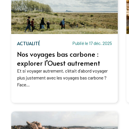
ACTUALITÉ
Publié le 17 déc. 2025
Nos voyages bas carbone :
explorer l’Ouest autrement
Et si voyager autrement, c’était d’abord voyager
plus justement avec les voyages bas carbone ?
Face...