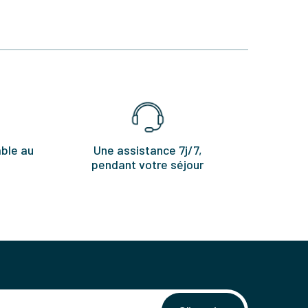
ble au
Une assistance 7j/7,
pendant votre séjour