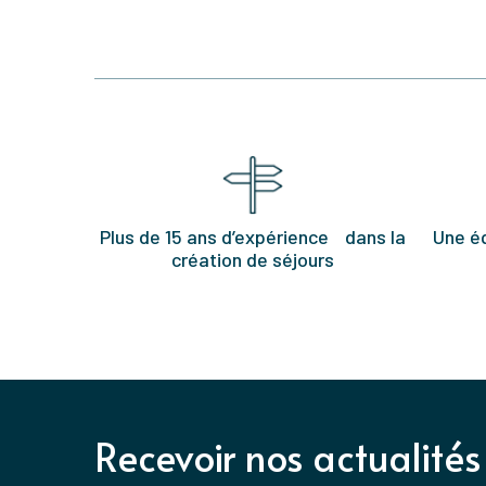
Plus de 15 ans d’expérience dans la
Une é
création de séjours
Recevoir nos actualités