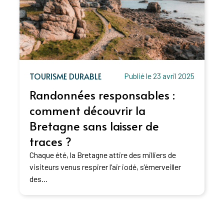
TOURISME DURABLE
Publié le 23 avril 2025
Randonnées responsables :
comment découvrir la
Bretagne sans laisser de
traces ?
Chaque été, la Bretagne attire des milliers de
visiteurs venus respirer l’air iodé, s’émerveiller
des...