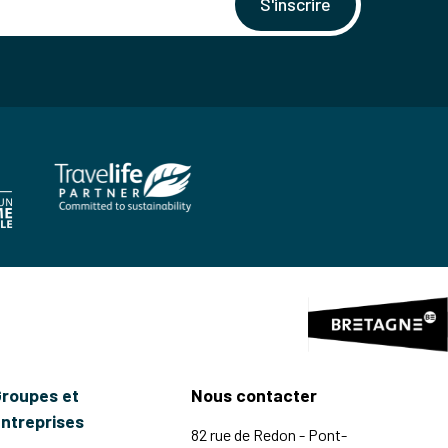
S'inscrire
roupes et
Nous contacter
ntreprises
82 rue de Redon - Pont-