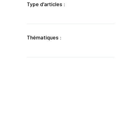
Type d'articles :
Thématiques :