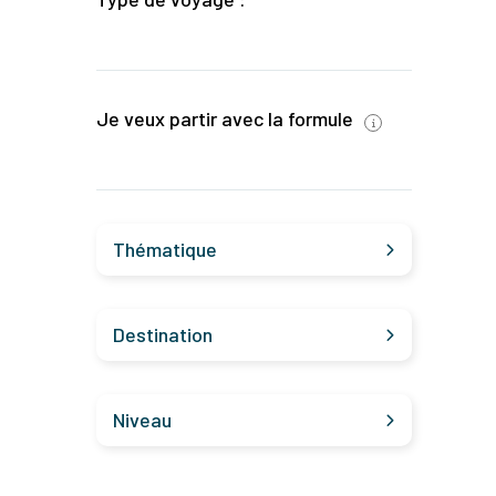
Je veux partir avec la formule
Thématique
Destination
Niveau