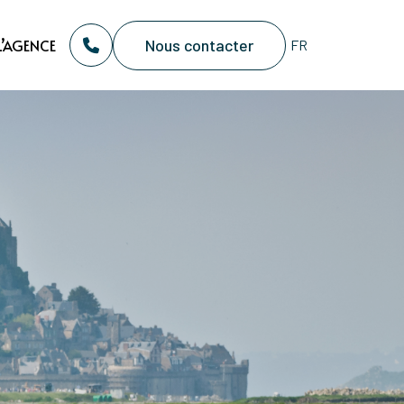
Nous contacter
L’AGENCE