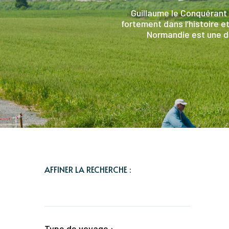
Guillaume le Conquérant 
fortement dans l’histoire et
Normandie est une des
AFFINER LA RECHERCHE :
Type de voyage :