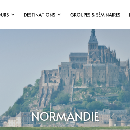
OURS
DESTINATIONS
GROUPES & SÉMINAIRES
NORMANDIE