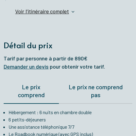
Voir l'itinéraire complet
Détail du prix
Tarif par personne à partir de 890€
Demander un devis
pour obtenir votre tarif.
Le prix
Le prix ne comprend
comprend
pas
Hébergement : 6 nuits en chambre double
6 petits-déjeuners
Une assistance téléphonique 7/7
Le Roadbook numérique (avec GPS inclus)