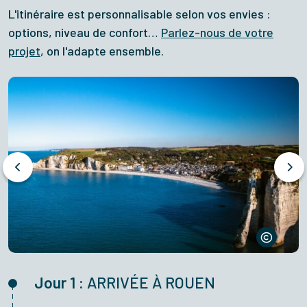
L'itinéraire est personnalisable selon vos envies :
options, niveau de confort…
Parlez-nous de votre
projet
, on l'adapte ensemble.
Jour 1 :
ARRIVÉE À ROUEN