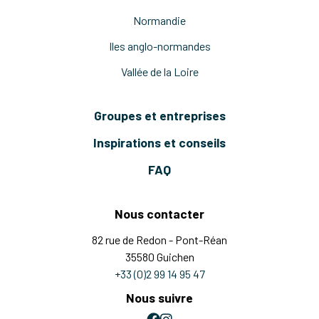
Normandie
Iles anglo-normandes
Vallée de la Loire
Groupes et entreprises
Inspirations et conseils
FAQ
Nous contacter
82 rue de Redon - Pont-Réan
35580 Guichen
+33 (0)2 99 14 95 47
Nous suivre