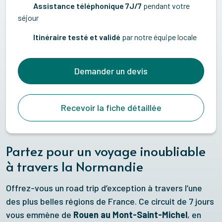
Assistance téléphonique 7J/7
pendant votre
séjour
Itinéraire testé et validé
par notre équipe locale
Demander un devis
Recevoir la fiche détaillée
Partez pour un voyage inoubliable
à travers la Normandie
Offrez-vous un road trip d’exception à travers l’une
des plus belles régions de France. Ce circuit de 7 jours
vous emmène de
Rouen au Mont-Saint-Michel
, en