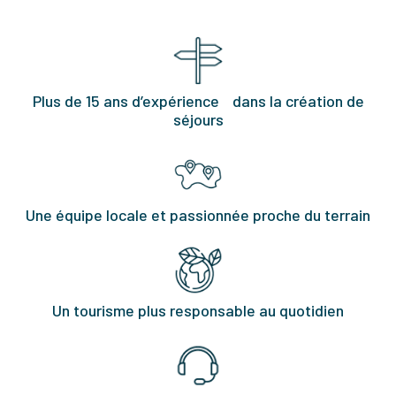
Plus de 15 ans d’expérience dans la création de
séjours
Une équipe locale et passionnée proche du terrain
Un tourisme plus responsable au quotidien