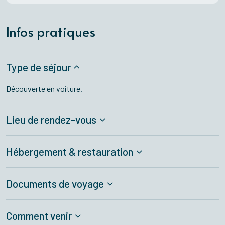
Infos pratiques
Type de séjour
Découverte en voiture.
Lieu de rendez-vous
Hébergement & restauration
Documents de voyage
Comment venir