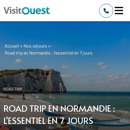
Accueil
>
Nos séjours
>
Road trip en Normandie : l'essentiel en 7 jours
ROAD TRIP
ROAD TRIP EN NORMANDIE :
L'ESSENTIEL EN 7 JOURS