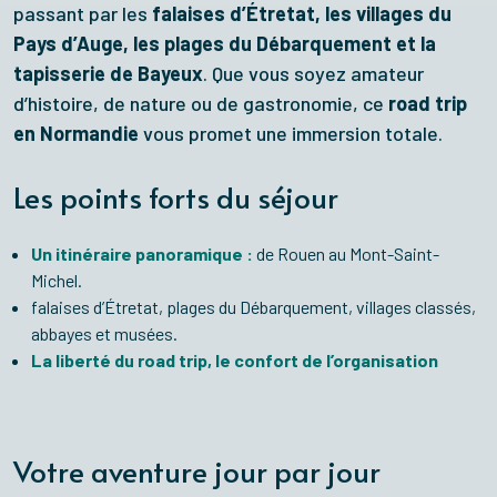
passant par les
falaises d’Étretat, les villages du
Pays d’Auge, les plages du Débarquement et la
tapisserie de Bayeux
. Que vous soyez amateur
d’histoire, de nature ou de gastronomie, ce
road trip
en Normandie
vous promet une immersion totale.
Les points forts du séjour
Un itinéraire panoramique :
de Rouen au Mont-Saint-
Michel.
falaises d’Étretat, plages du Débarquement, villages classés,
abbayes et musées.
La liberté du road trip, le confort de l’organisation
Votre aventure jour par jour