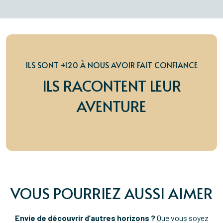
ILS SONT +120 À NOUS AVOIR FAIT CONFIANCE
ILS RACONTENT LEUR
AVENTURE
VOUS POURRIEZ AUSSI AIMER
Envie de découvrir d’autres horizons ?
Que vous soyez