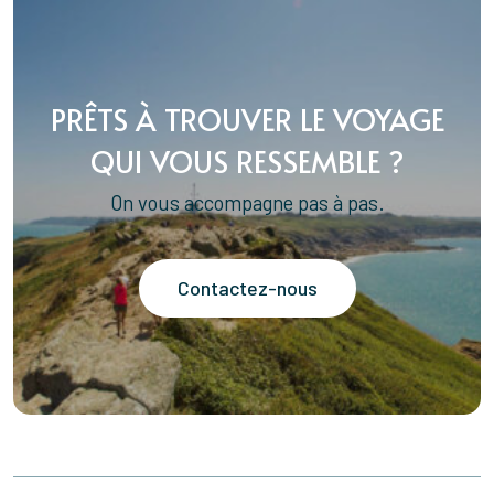
PRÊTS À TROUVER LE VOYAGE
QUI VOUS RESSEMBLE ?
On vous accompagne pas à pas.
Contactez-nous