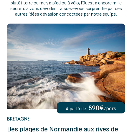
plutôt terre ou mer, à pied ou à vélo, l’Ouest a encore mille
secrets à vous dévoiler. Laissez-vous surprendre par ces
autres idées d’évasion concoctées par notre équipe.
890€
/pers
À partir de
BRETAGNE
Des plages de Normandie aux rives de