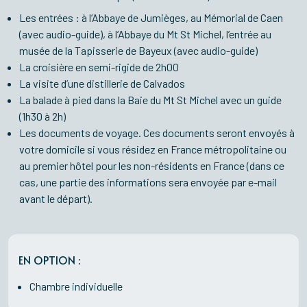
Les entrées : à l‘Abbaye de Jumièges, au Mémorial de Caen
(avec audio-guide), à l‘Abbaye du Mt St Michel, l’entrée au
musée de la Tapisserie de Bayeux (avec audio-guide)
La croisière en semi-rigide de 2h00
La visite d’une distillerie de Calvados
La balade à pied dans la Baie du Mt St Michel avec un guide
(1h30 à 2h)
Les documents de voyage. Ces documents seront envoyés à
votre domicile si vous résidez en France métropolitaine ou
au premier hôtel pour les non-résidents en France (dans ce
cas, une partie des informations sera envoyée par e-mail
avant le départ).
EN OPTION :
Chambre individuelle