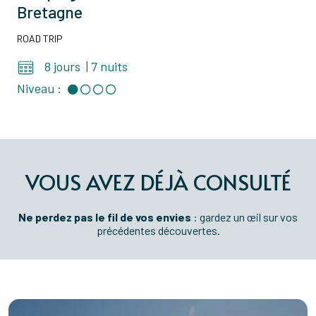
Bretagne
ROAD TRIP
8 jours
|
7 nuits
Niveau :
VOUS AVEZ DÉJÀ CONSULTÉ
Ne perdez pas le fil de vos envies
: gardez un œil sur vos
précédentes découvertes.