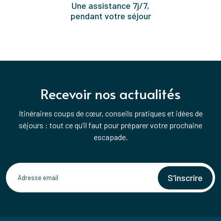
Une assistance 7j/7,
pendant votre séjour
Recevoir nos actualités
Itinéraires coups de cœur, conseils pratiques et idées de
séjours : tout ce qu’il faut pour préparer votre prochaine
escapade.
S'inscrire