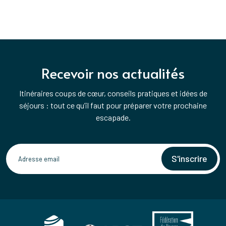
Recevoir nos actualités
Itinéraires coups de cœur, conseils pratiques et idées de
séjours : tout ce qu’il faut pour préparer votre prochaine
escapade.
S'inscrire