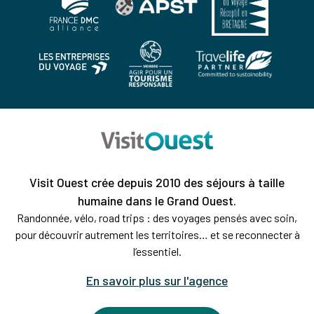
Visit Ouest crée depuis 2010 des séjours à taille
humaine dans le Grand Ouest.
Randonnée, vélo, road trips : des voyages pensés avec soin,
pour découvrir autrement les territoires… et se reconnecter à
l’essentiel.
En savoir plus sur l'agence