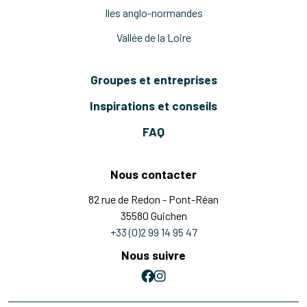
Iles anglo-normandes
Vallée de la Loire
Groupes et entreprises
Inspirations et conseils
FAQ
Nous contacter
82 rue de Redon - Pont-Réan
35580 Guichen
+33 (0)2 99 14 95 47
Nous suivre