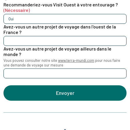
Recommanderiez-vous Visit Ouest à votre entourage ?
(Nécessaire)
Avez-vous un autre projet de voyage dans l'ouest de la
France ?
Avez-vous un autre projet de voyage ailleurs dans le
monde ?
Vous pouvez consulter notre site
www.terra-mundi.com
pour nous faire
une demande de voyage sur mesure
Envoyer