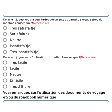
Comment jugez-vous la qualité des documents du carnet de voyage et/ou du
roadbook numérique ?
(Nécessaire)
Très satisfait(e)
Satisfait(e)
Neutre
Insatisfait(e)
Très insatisfait(e)
Comment jugez-vous l'utilisation du roadbook numérique ?
(Nécessaire)
Très facile
facile
Neutre
Difficile
Très difficile
Vos remarques sur l'utilisation des documents de voyage
et/ou du roadbook numérique