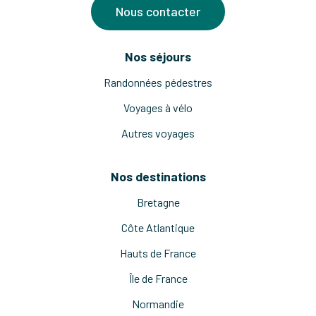
Nous contacter
Nos séjours
Randonnées pédestres
Voyages à vélo
Autres voyages
Nos destinations
Bretagne
Côte Atlantique
Hauts de France
Île de France
Normandie