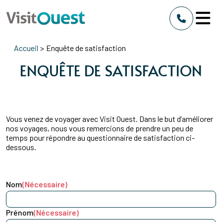
Accueil
>
Enquête de satisfaction
ENQUÊTE DE SATISFACTION
Vous venez de voyager avec Visit Ouest. Dans le but d’améliorer
nos voyages, nous vous remercions de prendre un peu de
temps pour répondre au questionnaire de satisfaction ci-
dessous.
Nom
(Nécessaire)
Prénom
(Nécessaire)