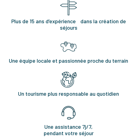
Plus de 15 ans d’expérience dans la création de
séjours
Une équipe locale et passionnée proche du terrain
Un tourisme plus responsable au quotidien
Une assistance 7j/7,
pendant votre séjour