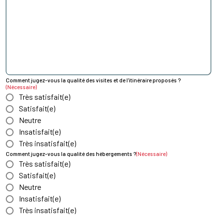
Comment jugez-vous la qualité des visites et de l'itinéraire proposés ?
(Nécessaire)
Très satisfait(e)
Satisfait(e)
Neutre
Insatisfait(e)
Très insatisfait(e)
Comment jugez-vous la qualité des hébergements ?
(Nécessaire)
Très satisfait(e)
Satisfait(e)
Neutre
Insatisfait(e)
Très insatisfait(e)