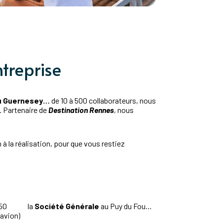
treprise
ou Guernesey…
de 10 à 500 collaborateurs, nous
. Partenaire de
Destination Rennes
, nous
 à la réalisation, pour que vous restiez
50
la
Société Générale
au Puy du Fou…
avion)