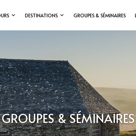
OURS
DESTINATIONS
GROUPES & SÉMINAIRES
GROUPES & SÉMINAIRES