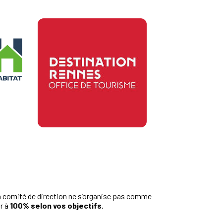
’un comité de direction ne s’organise pas comme
r à
100% selon vos objectifs
.