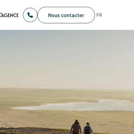
Nous contacter
L’AGENCE