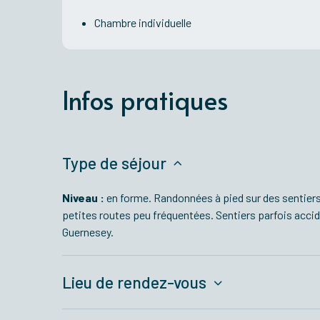
Chambre individuelle
Infos pratiques
Type de séjour
Niveau :
en forme. Randonnées à pied sur des sentiers
petites routes peu fréquentées. Sentiers parfois acci
Guernesey.
Lieu de rendez-vous