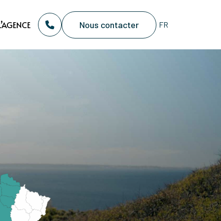
Nous contacter
L’AGENCE