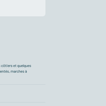
 côtiers et quelques
dentés, marches à