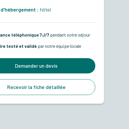
 d'hébergement :
hôtel
ance téléphonique 7J/7
pendant votre séjour
ire testé et validé
par notre équipe locale
Demander un devis
Recevoir la fiche détaillée