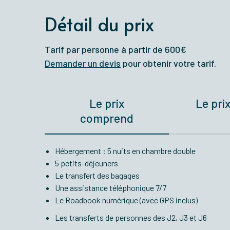
Détail du prix
Tarif par personne à partir de 600€
Demander un devis
pour obtenir votre tarif.
Le prix
Le pri
comprend
Hébergement : 5 nuits en chambre double
5 petits-déjeuners
Le transfert des bagages
Une assistance téléphonique 7/7
Le Roadbook numérique (avec GPS inclus)
Les transferts de personnes des J2, J3 et J6