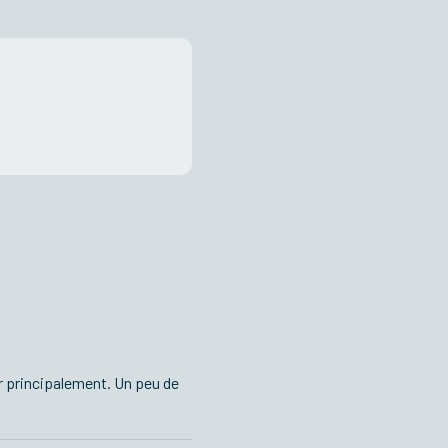
er principalement. Un peu de