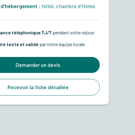
 d'hébergement :
hôtel, chambre d'Hôtes
ance téléphonique 7J/7
pendant votre séjour
ire testé et validé
par notre équipe locale
Demander un devis
Recevoir la fiche détaillée