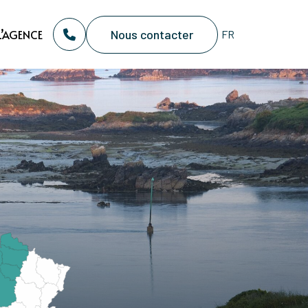
Nous contacter
L’AGENCE