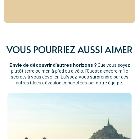
VOUS POURRIEZ AUSSI AIMER
Envie de découvrir d’autres horizons ?
Que vous soyez
plutôt terre ou mer, à pied ou à vélo, l’Ouest a encore mille
secrets à vous dévoiler. Laissez-vous surprendre par ces
autres idées d’évasion concoctées par notre équipe.