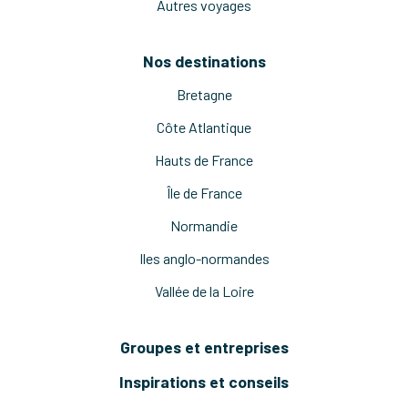
Autres voyages
Nos destinations
Bretagne
Côte Atlantique
Hauts de France
Île de France
Normandie
Iles anglo-normandes
Vallée de la Loire
Groupes et entreprises
Inspirations et conseils