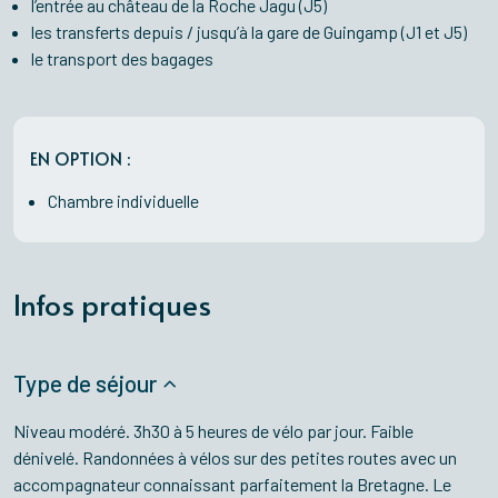
l’entrée au château de la Roche Jagu (J5)
les transferts depuis / jusqu’à la gare de Guingamp (J1 et J5)
le transport des bagages
EN OPTION :
Chambre individuelle
Infos pratiques
Type de séjour
Niveau modéré. 3h30 à 5 heures de vélo par jour. Faible
dénivelé. Randonnées à vélos sur des petites routes avec un
accompagnateur connaissant parfaitement la Bretagne. Le