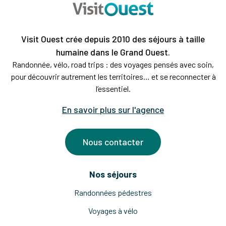
Visit Ouest crée depuis 2010 des séjours à taille
humaine dans le Grand Ouest.
Randonnée, vélo, road trips : des voyages pensés avec soin,
pour découvrir autrement les territoires… et se reconnecter à
l’essentiel.
En savoir plus sur l'agence
Nous contacter
Nos séjours
Randonnées pédestres
Voyages à vélo