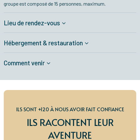
groupe est composé de 15 personnes, maximum.
Lieu de rendez-vous
Hébergement & restauration
Comment venir
ILS SONT +120 À NOUS AVOIR FAIT CONFIANCE
ILS RACONTENT LEUR
AVENTURE