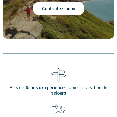
Contactez-nous
Plus de 15 ans d’expérience dans la création de
séjours