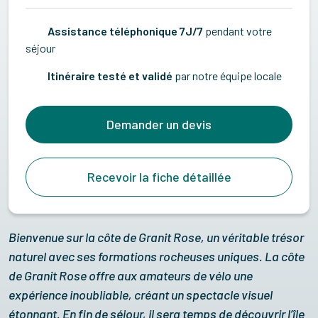
Assistance téléphonique 7J/7
pendant votre
séjour
Itinéraire testé et validé
par notre équipe locale
Demander un devis
Recevoir la fiche détaillée
Bienvenue sur la côte de Granit Rose, un véritable trésor
naturel avec ses formations rocheuses uniques. La côte
de Granit Rose offre aux amateurs de vélo une
expérience inoubliable, créant un spectacle visuel
étonnant. En fin de séjour, il sera temps de découvrir l’île