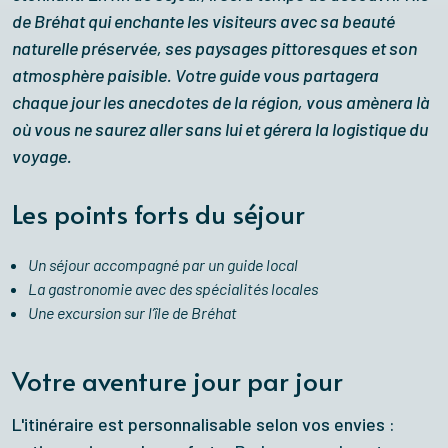
de Bréhat qui enchante les visiteurs avec sa beauté
naturelle préservée, ses paysages pittoresques et son
atmosphère paisible. Votre guide vous partagera
chaque jour les anecdotes de la région, vous amènera là
où vous ne saurez aller sans lui et gérera la logistique du
voyage.
Les points forts du séjour
Un séjour accompagné par un guide local
La gastronomie avec des spécialités locales
Une excursion sur l’île de Bréhat
Votre aventure jour par jour
L'itinéraire est personnalisable selon vos envies :