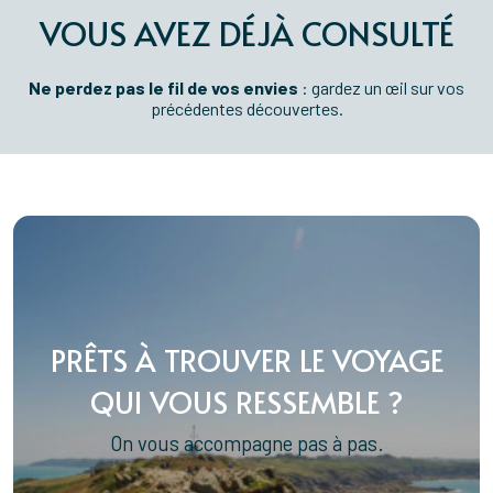
VOUS AVEZ DÉJÀ CONSULTÉ
Ne perdez pas le fil de vos envies
: gardez un œil sur vos
précédentes découvertes.
PRÊTS À TROUVER LE VOYAGE
QUI VOUS RESSEMBLE ?
On vous accompagne pas à pas.