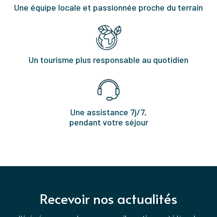
Une équipe locale et passionnée proche du terrain
Un tourisme plus responsable au quotidien
Une assistance 7j/7,
pendant votre séjour
Recevoir nos actualités