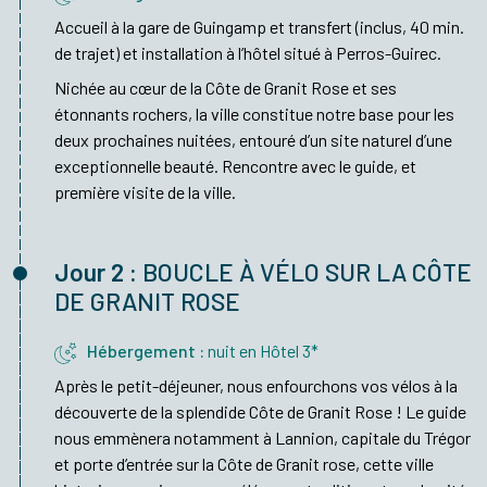
Accueil à la gare de Guingamp et transfert (inclus, 40 min.
de trajet) et installation à l’hôtel situé à Perros-Guirec.
Nichée au cœur de la Côte de Granit Rose et ses
étonnants rochers, la ville constitue notre base pour les
deux prochaines nuitées, entouré d’un site naturel d’une
exceptionnelle beauté. Rencontre avec le guide, et
première visite de la ville.
Jour 2 :
BOUCLE À VÉLO SUR LA CÔTE
DE GRANIT ROSE
Hébergement :
nuit en Hôtel 3*
Après le petit-déjeuner, nous enfourchons vos vélos à la
découverte de la splendide Côte de Granit Rose ! Le guide
nous emmènera notamment à Lannion, capitale du Trégor
et porte d’entrée sur la Côte de Granit rose, cette ville