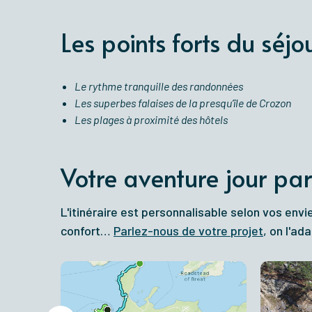
Les points forts du séjo
Le rythme tranquille des randonnées
Les superbes falaises de la presqu’île de Crozon
Les plages à proximité des hôtels
Votre aventure jour par
L'itinéraire est personnalisable selon vos envi
confort…
Parlez-nous de votre projet
, on l'a