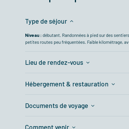
Type de séjour
Niveau :
débutant
.
R
andonnées à pied sur des sentiers
petites routes peu fréquentées.
Faible kilométrage, av
Lieu de rendez-vous
Hébergement & restauration
Documents de voyage
Comment venir