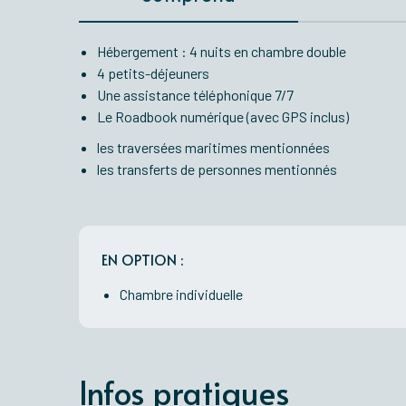
Hébergement : 4 nuits en chambre double
4 petits-déjeuners
Une assistance téléphonique 7/7
Le Roadbook numérique (avec GPS inclus)
les traversées maritimes mentionnées
les transferts de personnes mentionnés
EN OPTION :
Chambre individuelle
Infos pratiques