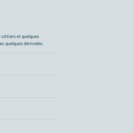
 côtiers et quelques
ec quelques dénivelés.