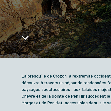
La presqu’île de Crozon, à l’extrémité occiden
découvre à travers un séjour de randonnées fa
paysages spectaculaires : aux falaises majes
Chèvre et de la pointe de Pen Hir succèdent l
Morgat
et de Pen Hat
, accessibles
depuis le se