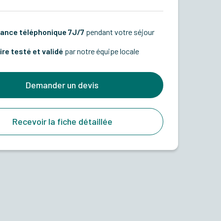
ance téléphonique 7J/7
pendant votre séjour
ire testé et validé
par notre équipe locale
Demander un devis
Recevoir la fiche détaillée