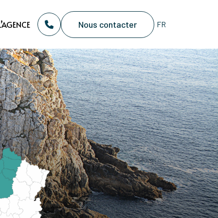
Nous contacter
L’AGENCE