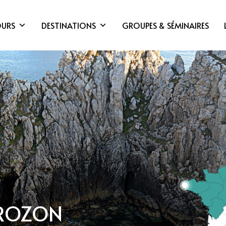
OURS
DESTINATIONS
GROUPES & SÉMINAIRES
CROZON