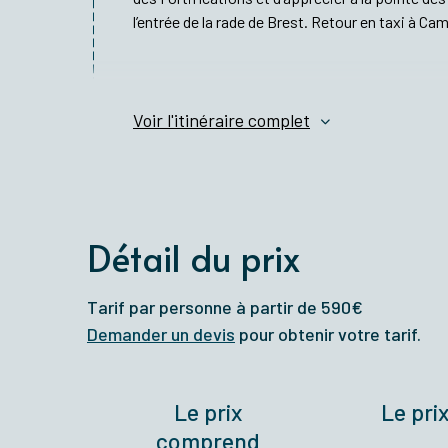
l’entrée de la rade de Brest. Retour en taxi à Ca
Voir l'itinéraire complet
Détail du prix
Tarif par personne à partir de 590€
Demander un devis
pour obtenir votre tarif.
Le prix
Le pri
comprend