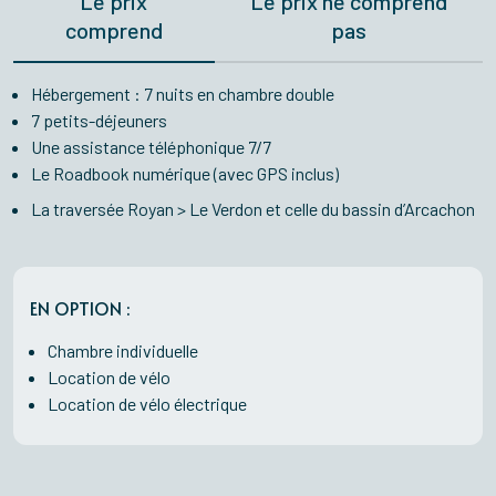
Le prix
Le prix ne comprend
comprend
pas
Hébergement : 7 nuits en chambre double
7 petits-déjeuners
Une assistance téléphonique 7/7
Le Roadbook numérique (avec GPS inclus)
La traversée Royan > Le Verdon et celle du bassin d’Arcachon
EN OPTION :
Chambre individuelle
Location de vélo
Location de vélo électrique