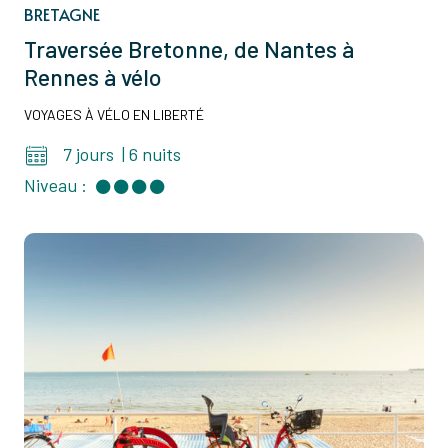
BRETAGNE
Traversée Bretonne, de Nantes à
Rennes à vélo
VOYAGES À VÉLO EN LIBERTÉ
7 jours
|
6 nuits
Niveau :