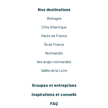
Nos destinations
Bretagne
Côte Atlantique
Hauts de France
Île de France
Normandie
Iles anglo-normandes
Vallée de la Loire
Groupes et entreprises
Inspirations et conseils
FAQ