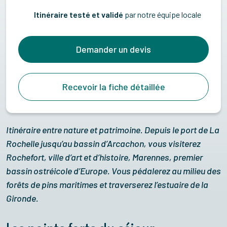
Itinéraire testé et validé
par notre équipe locale
Demander un devis
Recevoir la fiche détaillée
Itinéraire entre nature et patrimoine. Depuis le port de La
Rochelle jusqu’au bassin d’Arcachon, vous visiterez
Rochefort, ville d’art et d’histoire, Marennes, premier
bassin ostréicole d’Europe. Vous pédalerez au milieu des
forêts de pins maritimes et traverserez l’estuaire de la
Gironde.