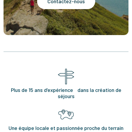
Contactez-nous
Plus de 15 ans d’expérience dans la création de
séjours
Une équipe locale et passionnée proche du terrain