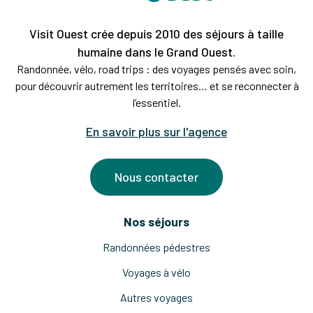
Visit Ouest crée depuis 2010 des séjours à taille
humaine dans le Grand Ouest.
Randonnée, vélo, road trips : des voyages pensés avec soin,
pour découvrir autrement les territoires… et se reconnecter à
l’essentiel.
En savoir plus sur l'agence
Nous contacter
Nos séjours
Randonnées pédestres
Voyages à vélo
Autres voyages