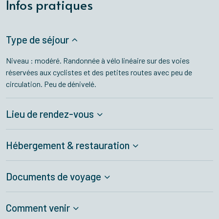
Infos pratiques
Type de séjour
Niveau : modéré. Randonnée à vélo linéaire sur des voies
réservées aux cyclistes et des petites routes avec peu de
circulation. Peu de dénivelé.
Lieu de rendez-vous
Hébergement & restauration
Documents de voyage
Comment venir