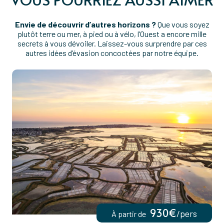
Envie de découvrir d’autres horizons ?
Que vous soyez
plutôt terre ou mer, à pied ou à vélo, l’Ouest a encore mille
secrets à vous dévoiler. Laissez-vous surprendre par ces
autres idées d’évasion concoctées par notre équipe.
930€
/pers
À partir de