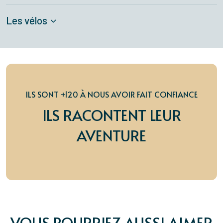
Les vélos
ILS SONT +120 À NOUS AVOIR FAIT CONFIANCE
ILS RACONTENT LEUR
AVENTURE
VOUS POURRIEZ AUSSI AIMER