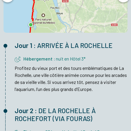
Jour 1 :
ARRIVÉE À LA ROCHELLE
Hébergement :
nuit en Hôtel 3*
Profitez du vieux port et des tours emblématiques de La
Rochelle, une ville côtière animée connue pour les arcades
de sa vieille ville. Si vous arrivez tôt, pensez à visiter
l’aquarium, l’un des plus grands d’Europe.
Jour 2 :
DE LA ROCHELLE À
ROCHEFORT (VIA FOURAS)