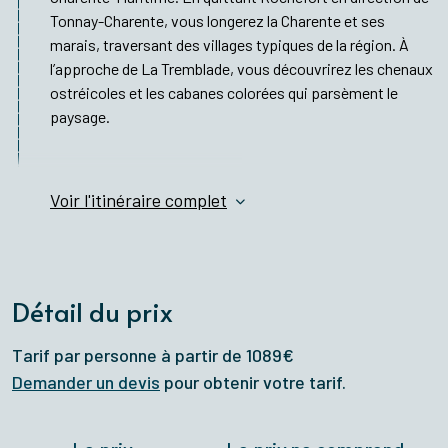
Tonnay-Charente, vous longerez la Charente et ses
marais, traversant des villages typiques de la région. À
l’approche de La Tremblade, vous découvrirez les chenaux
ostréicoles et les cabanes colorées qui parsèment le
paysage.
Voir l'itinéraire complet
Détail du prix
Tarif par personne à partir de 1089€
Demander un devis
pour obtenir votre tarif.