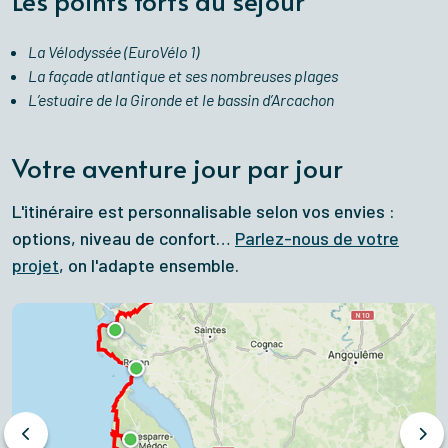
Les points forts du séjour
La Vélodyssée (EuroVélo 1)
La façade atlantique et ses nombreuses plages
L’estuaire de la Gironde et le bassin d’Arcachon
Votre aventure jour par jour
L'itinéraire est personnalisable selon vos envies :
options, niveau de confort…
Parlez-nous de votre
projet
, on l'adapte ensemble.