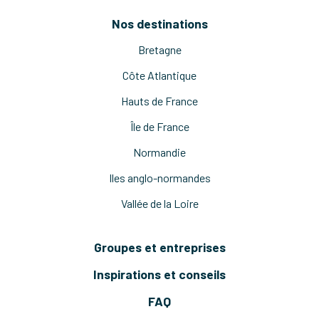
Nos destinations
Bretagne
Côte Atlantique
Hauts de France
Île de France
Normandie
Iles anglo-normandes
Vallée de la Loire
Groupes et entreprises
Inspirations et conseils
FAQ