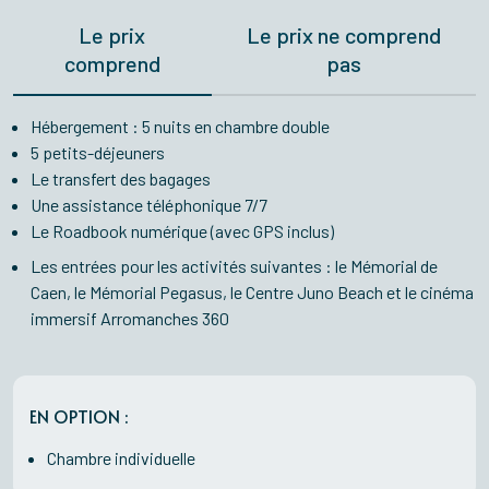
Le prix
Le prix ne comprend
comprend
pas
Hébergement : 5 nuits en chambre double
5 petits-déjeuners
Le transfert des bagages
Une assistance téléphonique 7/7
Le Roadbook numérique (avec GPS inclus)
Les entrées pour les activités suivantes : le Mémorial de
Caen, le Mémorial Pegasus, le Centre Juno Beach et le cinéma
immersif Arromanches 360
EN OPTION :
Chambre individuelle