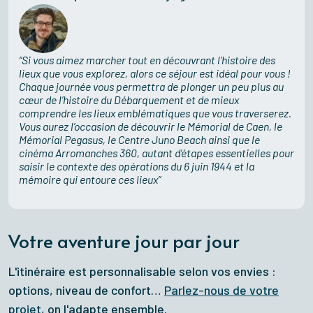
Si vous aimez marcher tout en découvrant l’histoire des
lieux que vous explorez, alors ce séjour est idéal pour vous !
Chaque journée vous permettra de plonger un peu plus au
cœur de l’histoire du Débarquement et de mieux
comprendre les lieux emblématiques que vous traverserez.
Vous aurez l’occasion de découvrir le Mémorial de Caen, le
Mémorial Pegasus, le Centre Juno Beach ainsi que le
cinéma Arromanches 360, autant d’étapes essentielles pour
saisir le contexte des opérations du 6 juin 1944 et la
mémoire qui entoure ces lieux
Votre aventure jour par jour
L'itinéraire est personnalisable selon vos envies :
options, niveau de confort…
Parlez-nous de votre
projet
, on l'adapte ensemble.