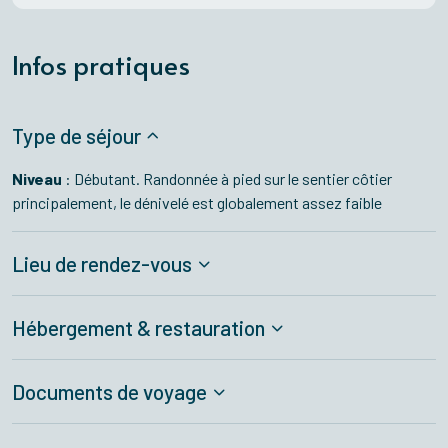
Infos pratiques
Type de séjour
Niveau
: Débutant. Randonnée à pied sur le sentier côtier
principalement, le dénivelé est globalement assez faible
Lieu de rendez-vous
Hébergement & restauration
Documents de voyage