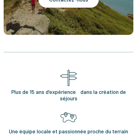
Plus de 15 ans d’expérience dans la création de
séjours
Une équipe locale et passionnée proche du terrain