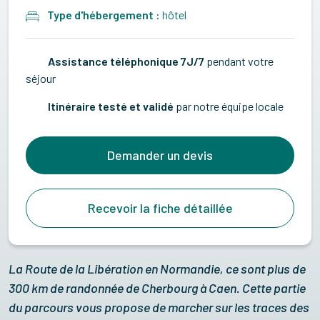
Type d'hébergement :
hôtel
Assistance téléphonique 7J/7
pendant votre
séjour
Itinéraire testé et validé
par notre équipe locale
Demander un devis
Recevoir la fiche détaillée
La Route de la Libération en Normandie, ce sont plus de
300 km de randonnée de Cherbourg à Caen. Cette partie
du parcours vous propose de marcher sur les traces des