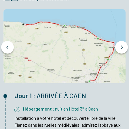
Jour 1 :
ARRIVÉE À CAEN
Hébergement :
nuit en Hôtel 3* à Caen
Installation à votre hôtel et découverte libre de la ville.
Flânez dans les ruelles médiévales, admirez l’abbaye aux