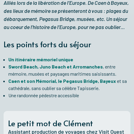
Alliés lors de la libération de l’Europe. De Caen à Bayeux,
des lieux de mémoire se présenteront à vous : plages du
débarquement, Pegasus Bridge, musées, etc. Un séjour
au coeur de l’histoire de l’Europe, pour ne pas oublier…
Les points forts du séjour
Un itinéraire mémoriel unique
Sword Beach, Juno Beach et Arromanches
, entre
mémoire, musées et paysages maritimes saisissants.
Caen et son Mémorial, le Pegasus Bridge, Bayeux
et sa
cathédrale, sans oublier sa célèbre Tapisserie.
Une randonnée pédestre accessible
Le petit mot de Clément
Assistant production de voyages chez Visit Ouest