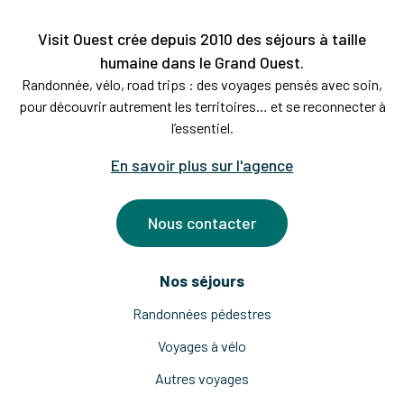
Visit Ouest crée depuis 2010 des séjours à taille
humaine dans le Grand Ouest.
Randonnée, vélo, road trips : des voyages pensés avec soin,
pour découvrir autrement les territoires… et se reconnecter à
l’essentiel.
En savoir plus sur l'agence
Nous contacter
Nos séjours
Randonnées pédestres
Voyages à vélo
Autres voyages