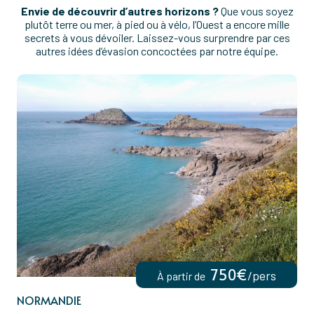
Envie de découvrir d’autres horizons ?
Que vous soyez
plutôt terre ou mer, à pied ou à vélo, l’Ouest a encore mille
secrets à vous dévoiler. Laissez-vous surprendre par ces
autres idées d’évasion concoctées par notre équipe.
750€
/pers
À partir de
NORMANDIE