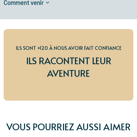
Comment venir
ILS SONT +120 À NOUS AVOIR FAIT CONFIANCE
ILS RACONTENT LEUR
AVENTURE
VOUS POURRIEZ AUSSI AIMER