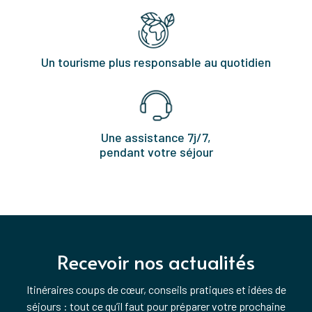
Un tourisme plus responsable au quotidien
Une assistance 7j/7,
pendant votre séjour
Recevoir nos actualités
Itinéraires coups de cœur, conseils pratiques et idées de
séjours : tout ce qu’il faut pour préparer votre prochaine