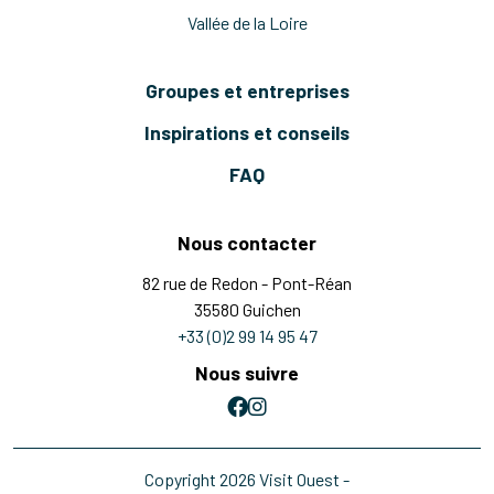
Vallée de la Loire
Groupes et entreprises
Inspirations et conseils
FAQ
Nous contacter
82 rue de Redon - Pont-Réan
35580 Guichen
+33 (0)2 99 14 95 47
Nous suivre
Copyright 2026 Visit Ouest -