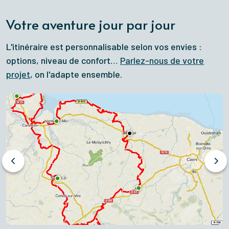
Votre aventure jour par jour
L'itinéraire est personnalisable selon vos envies :
options, niveau de confort…
Parlez-nous de votre
projet
, on l'adapte ensemble.