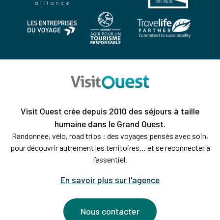
Visit Ouest crée depuis 2010 des séjours à taille
humaine dans le Grand Ouest.
Randonnée, vélo, road trips : des voyages pensés avec soin,
pour découvrir autrement les territoires… et se reconnecter à
l’essentiel.
En savoir plus sur l'agence
Nous contacter