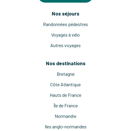
Nos séjours
Randonnées pédestres
Voyages à vélo
Autres voyages
Nos destinations
Bretagne
Côte Atlantique
Hauts de France
Île de France
Normandie
Iles anglo-normandes