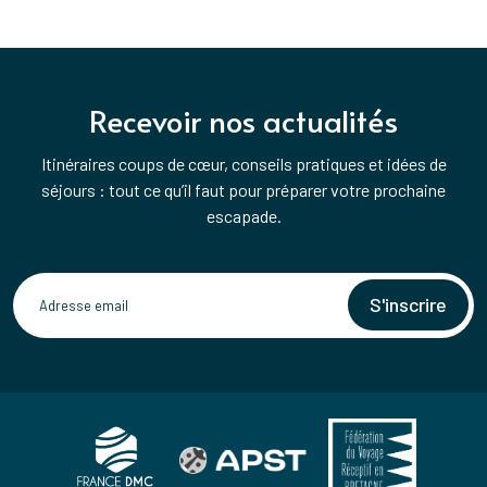
Recevoir nos actualités
Itinéraires coups de cœur, conseils pratiques et idées de
séjours : tout ce qu’il faut pour préparer votre prochaine
escapade.
S'inscrire