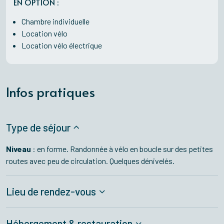
EN OPTION :
Chambre individuelle
Location vélo
Location vélo électrique
Infos pratiques
Type de séjour
Niveau
: en forme. Randonnée à vélo en boucle sur des petites
routes avec peu de circulation. Quelques dénivelés.
Lieu de rendez-vous
Hébergement & restauration