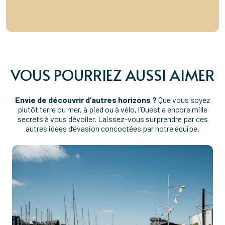
VOUS POURRIEZ AUSSI AIMER
Envie de découvrir d’autres horizons ?
Que vous soyez
plutôt terre ou mer, à pied ou à vélo, l’Ouest a encore mille
secrets à vous dévoiler. Laissez-vous surprendre par ces
autres idées d’évasion concoctées par notre équipe.