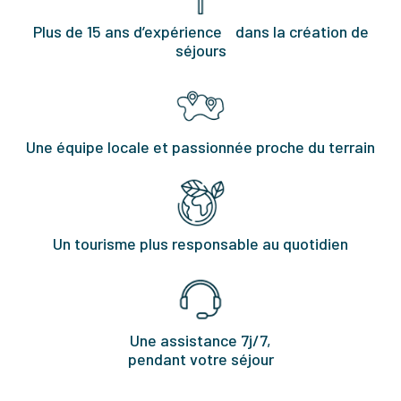
Plus de 15 ans d’expérience dans la création de
séjours
Une équipe locale et passionnée proche du terrain
Un tourisme plus responsable au quotidien
Une assistance 7j/7,
pendant votre séjour