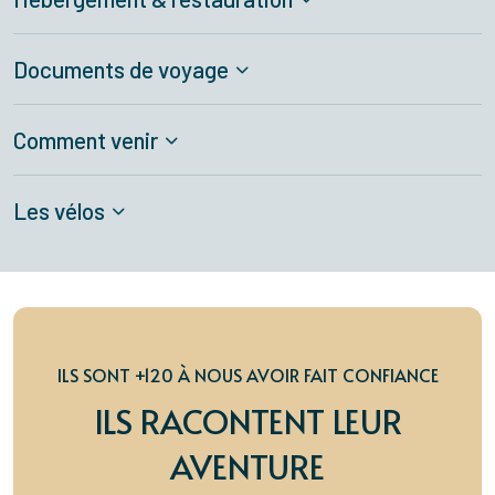
Documents de voyage
Comment venir
Les vélos
ILS SONT +120 À NOUS AVOIR FAIT CONFIANCE
ILS RACONTENT LEUR
AVENTURE