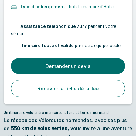
Type d'hébergement :
hôtel, chambre d'Hôtes
Assistance téléphonique 7J/7
pendant votre
séjour
Itinéraire testé et validé
par notre équipe locale
Demander un devis
Recevoir la fiche détaillée
Un itinéraire vélo entre mémoire, nature et terroir normand
Le réseau des Véloroutes normandes, avec ses plus
de
550 km de voies vertes
, vous invite à une aventure