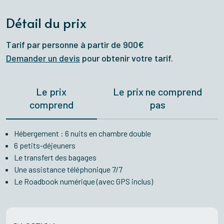
Détail du prix
Tarif par personne à partir de 900€
Demander un devis
pour obtenir votre tarif.
Le prix
Le prix ne comprend
comprend
pas
Hébergement : 6 nuits en chambre double
6 petits-déjeuners
Le transfert des bagages
Une assistance téléphonique 7/7
Le Roadbook numérique (avec GPS inclus)