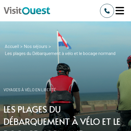
Accueil
>
Nos séjours
>
Les plages du Débarquement à vélo et le bocage normand
VOYAGES À VÉLO EN LIBERTÉ
LES PLAGES DU
DÉBARQUEMENT À VÉLO ET LE