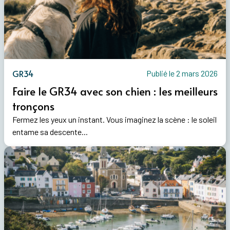
GR34
Publié le 2 mars 2026
Faire le GR34 avec son chien : les meilleurs
tronçons
Fermez les yeux un instant. Vous imaginez la scène : le soleil
entame sa descente...