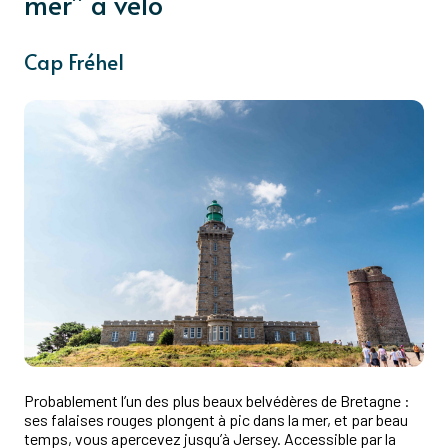
mer” à vélo
Cap Fréhel
Probablement l’un des plus beaux belvédères de Bretagne :
ses falaises rouges plongent à pic dans la mer, et par beau
temps, vous apercevez jusqu’à Jersey. Accessible par la