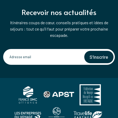
Recevoir nos actualités
Itinéraires coups de cœur, conseils pratiques et idées de
séjours : tout ce qu’il faut pour préparer votre prochaine
escapade.
S'inscrire