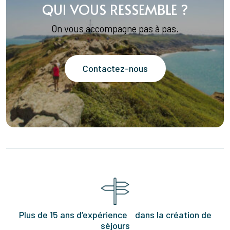
QUI VOUS RESSEMBLE ?
On vous accompagne pas à pas.
Contactez-nous
Plus de 15 ans d’expérience dans la création de
séjours