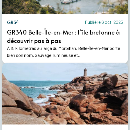
GR34
Publié le 6 oct. 2025
GR340 Belle-Île-en-Mer : l’île bretonne à
découvrir pas à pas
À 15 kilomètres au large du Morbihan, Belle-Île-en-Mer porte
bien son nom. Sauvage, lumineuse et...