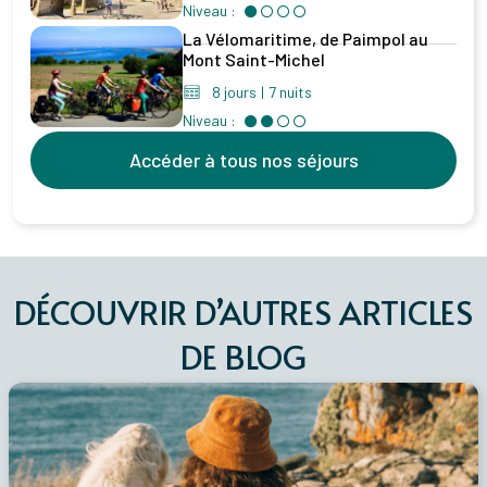
Niveau :
La Vélomaritime, de Paimpol au
Mont Saint-Michel
8 jours
|
7 nuits
Niveau :
Accéder à tous nos séjours
DÉCOUVRIR D’AUTRES ARTICLES
DE BLOG