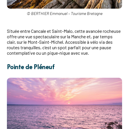
© BERTHIER Emmanuel – Tourisme Bretagne
Située entre Cancale et Saint-Malo, cette avancée rocheuse
offre une vue spectaculaire sur la Manche et, par temps
clair, sur le Mont-Saint-Michel. Accessible à vélo via des
routes tranquilles, c’est un spot parfait pour une pause
contemplative ou un pique-nique avec vue.
Pointe de Pléneuf