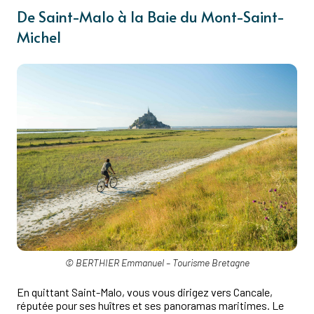
De Saint-Malo à la Baie du Mont-Saint-
Michel
© BERTHIER Emmanuel – Tourisme Bretagne
En quittant Saint-Malo, vous vous dirigez vers Cancale,
réputée pour ses huîtres et ses panoramas maritimes. Le