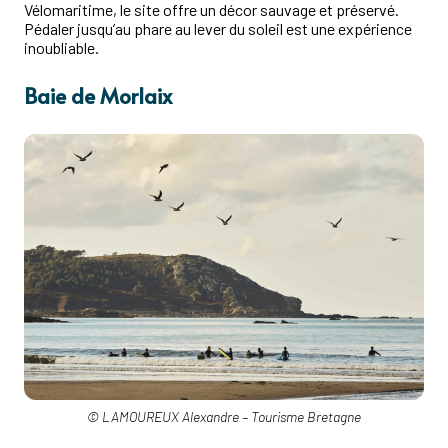
Vélomaritime, le site offre un décor sauvage et préservé.
Pédaler jusqu’au phare au lever du soleil est une expérience
inoubliable.
Baie de Morlaix
© LAMOUREUX Alexandre – Tourisme Bretagne