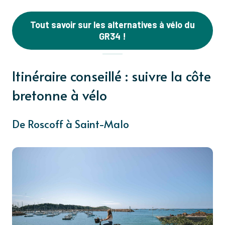
Tout savoir sur les alternatives à vélo du
GR34 !
Itinéraire conseillé : suivre la côte
bretonne à vélo
De Roscoff à Saint-Malo