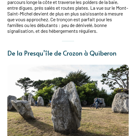
parcours longe la côte et traverse les polders de la baie,
entre digues, prés salés et routes plates. La vue sur le Mont-
Saint-Michel devient de plus en plus saisissante à mesure
que vous approchez. Ce tronçon est parfait pour les
familles ou les débutants : peu de dénivelé, bonne
signalisation, et des hébergements réguliers.
De la Presqu’île de Crozon à Quiberon