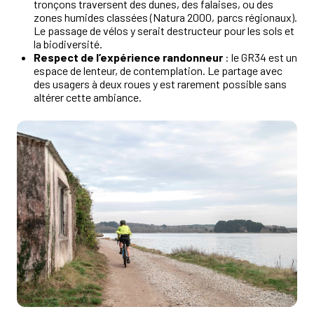
tronçons traversent des dunes, des falaises, ou des
zones humides classées (Natura 2000, parcs régionaux).
Le passage de vélos y serait destructeur pour les sols et
la biodiversité.
Respect de l’expérience randonneur
: le GR34 est un
espace de lenteur, de contemplation. Le partage avec
des usagers à deux roues y est rarement possible sans
altérer cette ambiance.