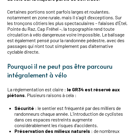
Certaines portions sont parfois larges et roulantes,
notamment en zone rurale, mais il s’agit d’exceptions. Sur
les tronçons côtiers les plus spectaculaires – falaises d’Étel,
Pointe du Raz, Cap Fréhel –, la topographie rend toute
circulation à vélo dangereuse voire impossible. Le balisage
est également pensé pour la randonnée pédestre, avec des
passages qui n’ont tout simplement pas d’alternative
cyclable directe.
Pourquoi il ne peut pas être parcouru
intégralement à vélo
La réglementation est claire :
le GR34 est réservé aux
piétons
. Plusieurs raisons à cela :
Sécurité
: le sentier est fréquenté par des milliers de
randonneurs chaque année. L’introduction de cyclistes
dans ces espaces restreints augmente
considérablement les risques d’accidents.
Préservation des milieux naturels
: de nombreux