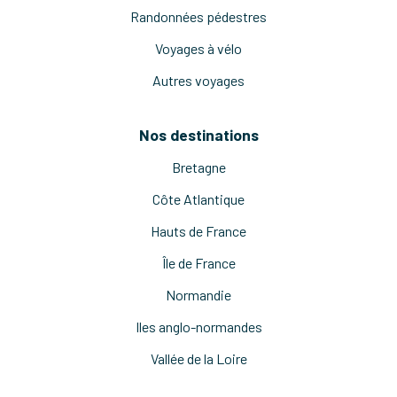
Randonnées pédestres
Voyages à vélo
Autres voyages
Nos destinations
Bretagne
Côte Atlantique
Hauts de France
Île de France
Normandie
Iles anglo-normandes
Vallée de la Loire