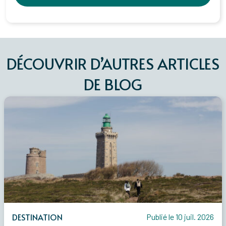
DÉCOUVRIR D’AUTRES ARTICLES
DE BLOG
DESTINATION
Publié le 10 juil. 2026