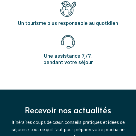
Un tourisme plus responsable au quotidien
Une assistance 7j/7,
pendant votre séjour
Recevoir nos actualités
Itinéraires coups de cœur, conseils pratiques et idées de
séjours : tout ce qu’il faut pour préparer votre prochaine