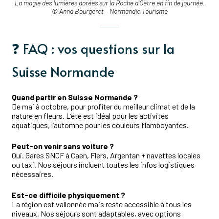
La magie des lumières dorées sur la Roche d’Oëtre en fin de journée.
© Anna Bourgeret – Normandie Tourisme
❓ FAQ : vos questions sur la
Suisse Normande
Quand partir en Suisse Normande ?
De mai à octobre, pour profiter du meilleur climat et de la
nature en fleurs. L’été est idéal pour les activités
aquatiques, l’automne pour les couleurs flamboyantes.
Peut-on venir sans voiture ?
Oui. Gares SNCF à Caen, Flers, Argentan + navettes locales
ou taxi. Nos séjours incluent toutes les infos logistiques
nécessaires.
Est-ce difficile physiquement ?
La région est vallonnée mais reste accessible à tous les
niveaux. Nos séjours sont adaptables, avec options