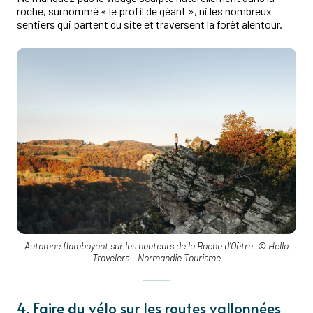
roche, surnommé « le profil de géant », ni les nombreux
sentiers qui partent du site et traversent la forêt alentour.
Automne flamboyant sur les hauteurs de la Roche d’Oëtre. © Hello
Travelers – Normandie Tourisme
4. Faire du vélo sur les routes vallonnées