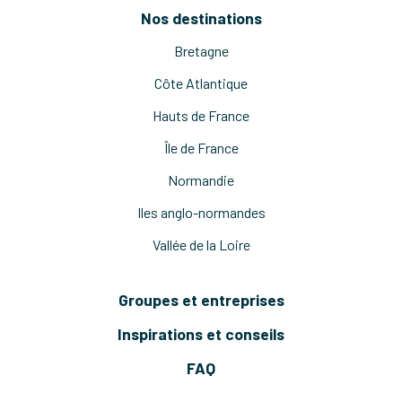
Nos destinations
Bretagne
Côte Atlantique
Hauts de France
Île de France
Normandie
Iles anglo-normandes
Vallée de la Loire
Groupes et entreprises
Inspirations et conseils
FAQ