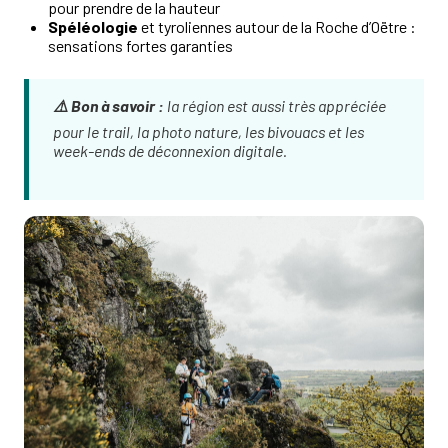
pour prendre de la hauteur
Spéléologie
et tyroliennes autour de la Roche d’Oëtre :
sensations fortes garanties
⚠️ Bon à savoir :
la région est aussi très appréciée
pour le trail, la photo nature, les bivouacs et les
week-ends de déconnexion digitale.