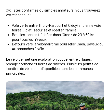
Cyclistes confirmés ou simples amateurs, vous trouverez
votre bonheur :
Voie verte entre Thury-Harcourt et Clécy (ancienne voie
ferrée) : plat, sécurisé et idéal en famille
Boucles locales fléchées dans l’Orne : de 20 à 60 km,
pour tous les niveaux
Détours vers la Vélomaritime pour relier Caen, Bayeux ou
Arromanches à vélo
Le vélo permet une exploration douce, entre villages,
bocage normand et bords de rivières. Plusieurs points de
location de vélo sont disponibles dans les communes
principales.