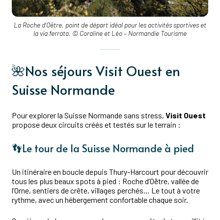
La Roche d’Oëtre, point de départ idéal pour les activités sportives et
la via ferrata. © Coraline et Léo – Normandie Tourisme
🌺Nos séjours Visit Ouest en
Suisse Normande
Pour explorer la Suisse Normande sans stress,
Visit Ouest
propose deux circuits créés et testés sur le terrain :
👣Le tour de la Suisse Normande à pied
Un itinéraire en boucle depuis Thury-Harcourt pour découvrir
tous les plus beaux spots à pied : Roche d’Oëtre, vallée de
l’Orne, sentiers de crête, villages perchés… Le tout à votre
rythme, avec un hébergement confortable chaque soir.