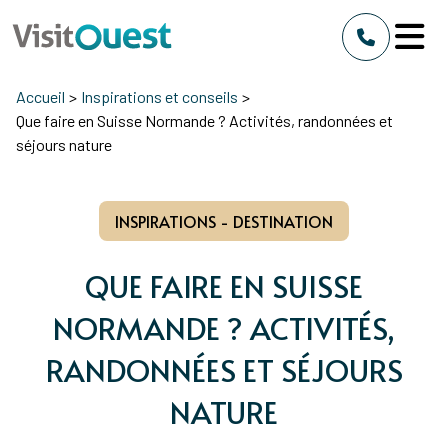
Accueil
>
Inspirations et conseils
>
Que faire en Suisse Normande ? Activités, randonnées et
séjours nature
INSPIRATIONS - DESTINATION
QUE FAIRE EN SUISSE
NORMANDE ? ACTIVITÉS,
RANDONNÉES ET SÉJOURS
NATURE