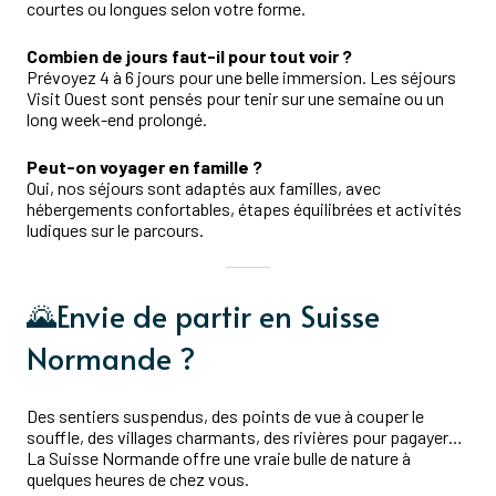
courtes ou longues selon votre forme.
Combien de jours faut-il pour tout voir ?
Prévoyez 4 à 6 jours pour une belle immersion. Les séjours
Visit Ouest sont pensés pour tenir sur une semaine ou un
long week-end prolongé.
Peut-on voyager en famille ?
Oui, nos séjours sont adaptés aux familles, avec
hébergements confortables, étapes équilibrées et activités
ludiques sur le parcours.
🌄Envie de partir en Suisse
Normande ?
Des sentiers suspendus, des points de vue à couper le
souffle, des villages charmants, des rivières pour pagayer…
La Suisse Normande offre une vraie bulle de nature à
quelques heures de chez vous.