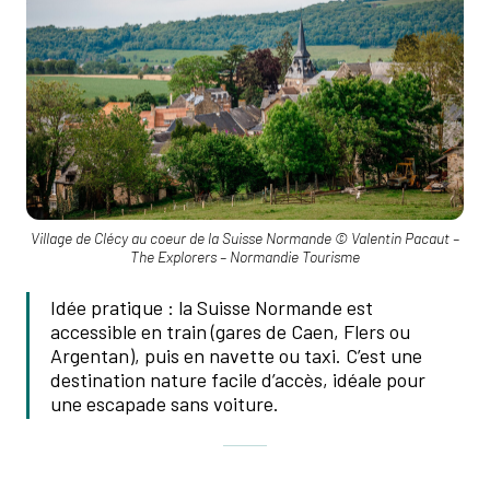
Village de Clécy au coeur de la Suisse Normande © Valentin Pacaut –
The Explorers – Normandie Tourisme
Idée pratique : la Suisse Normande est
accessible en train (gares de Caen, Flers ou
Argentan), puis en navette ou taxi. C’est une
destination nature facile d’accès, idéale pour
une escapade sans voiture.