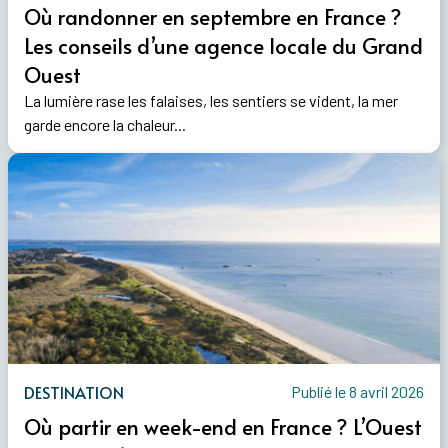
Où randonner en septembre en France ?
Les conseils d’une agence locale du Grand
Ouest
La lumière rase les falaises, les sentiers se vident, la mer
garde encore la chaleur...
DESTINATION
Publié le 8 avril 2026
Où partir en week-end en France ? L’Ouest