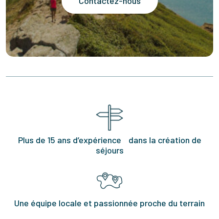
Contactez-nous
Plus de 15 ans d’expérience dans la création de
séjours
Une équipe locale et passionnée proche du terrain