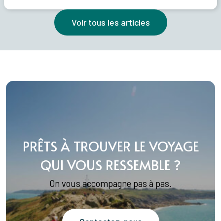
Voir tous les articles
PRÊTS À TROUVER LE VOYAGE
QUI VOUS RESSEMBLE ?
On vous accompagne pas à pas.