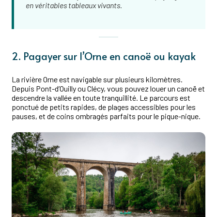
en véritables tableaux vivants.
2. Pagayer sur l’Orne en canoë ou kayak
La rivière Orne est navigable sur plusieurs kilomètres.
Depuis Pont-d’Ouilly ou Clécy, vous pouvez louer un canoë et
descendre la vallée en toute tranquillité. Le parcours est
ponctué de petits rapides, de plages accessibles pour les
pauses, et de coins ombragés parfaits pour le pique-nique.