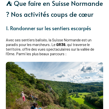
⛺ Que faire en Suisse Normande
? Nos activités coups de cœur
1. Randonner sur les sentiers escarpés
Avec ses sentiers balisés, la Suisse Normande est un
paradis pour les marcheurs. Le
GR36
, qui traverse le
territoire, offre des vues spectaculaires sur la vallée de
l’Orne. Parmi les plus beaux parcours :