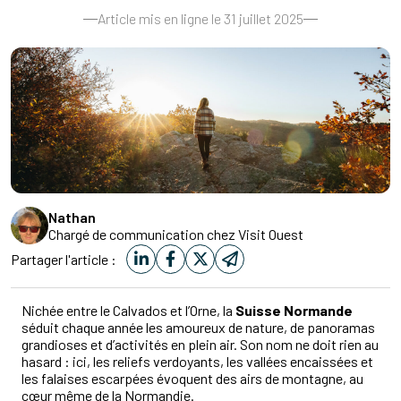
Article mis en ligne le 31 juillet 2025
Nathan
Chargé de communication chez Visit Ouest
Partager l'article :
Nichée entre le Calvados et l’Orne, la
Suisse Normande
séduit chaque année les amoureux de nature, de panoramas
grandioses et d’activités en plein air. Son nom ne doit rien au
hasard : ici, les reliefs verdoyants, les vallées encaissées et
les falaises escarpées évoquent des airs de montagne, au
cœur même de la Normandie.