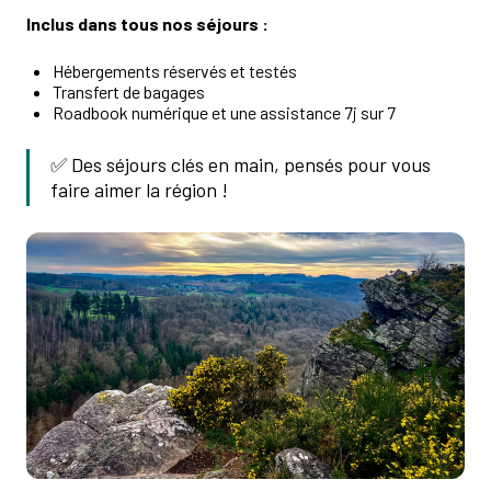
Inclus dans tous nos séjours :
Hébergements réservés et testés
Transfert de bagages
Roadbook numérique et une assistance 7j sur 7
✅ Des séjours clés en main, pensés pour vous
faire aimer la région !