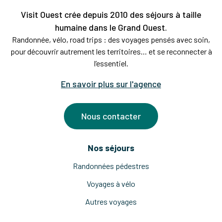
Visit Ouest crée depuis 2010 des séjours à taille
humaine dans le Grand Ouest.
Randonnée, vélo, road trips : des voyages pensés avec soin,
pour découvrir autrement les territoires… et se reconnecter à
l’essentiel.
En savoir plus sur l'agence
Nous contacter
Nos séjours
Randonnées pédestres
Voyages à vélo
Autres voyages