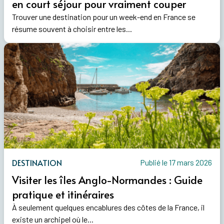
en court séjour pour vraiment couper
Trouver une destination pour un week-end en France se
résume souvent à choisir entre les...
DESTINATION
Publié le 17 mars 2026
Visiter les îles Anglo-Normandes : Guide
pratique et itinéraires
À seulement quelques encablures des côtes de la France, il
existe un archipel où le...