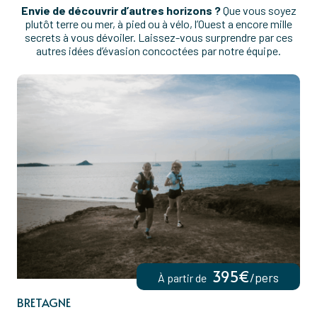
Envie de découvrir d’autres horizons ?
Que vous soyez
plutôt terre ou mer, à pied ou à vélo, l’Ouest a encore mille
secrets à vous dévoiler. Laissez-vous surprendre par ces
autres idées d’évasion concoctées par notre équipe.
395€
/pers
À partir de
BRETAGNE