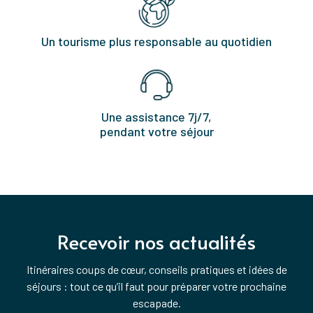
Un tourisme plus responsable au quotidien
Une assistance 7j/7,
pendant votre séjour
Recevoir nos actualités
Itinéraires coups de cœur, conseils pratiques et idées de
séjours : tout ce qu’il faut pour préparer votre prochaine
escapade.