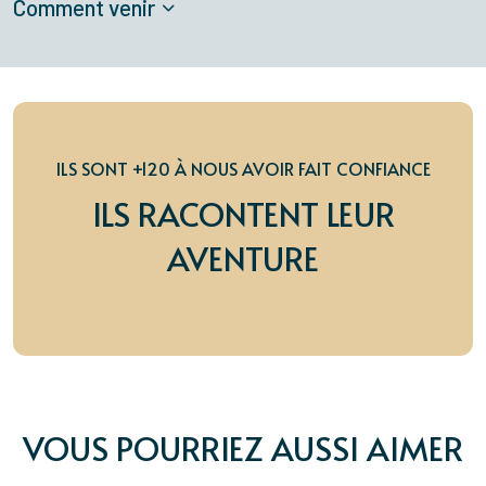
Comment venir
ILS SONT +120 À NOUS AVOIR FAIT CONFIANCE
ILS RACONTENT LEUR
AVENTURE
VOUS POURRIEZ AUSSI AIMER