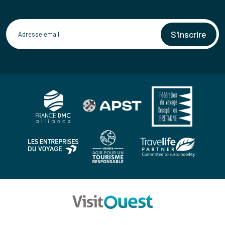
S'inscrire