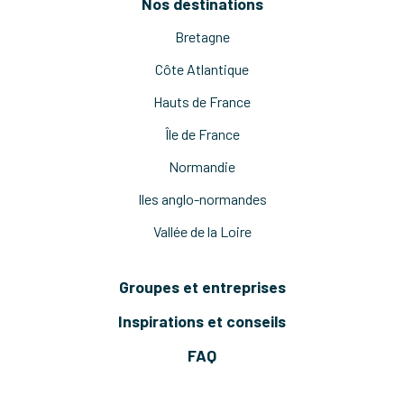
Nos destinations
Bretagne
Côte Atlantique
Hauts de France
Île de France
Normandie
Iles anglo-normandes
Vallée de la Loire
Groupes et entreprises
Inspirations et conseils
FAQ