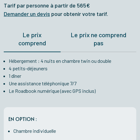
Tarif par personne à partir de 565€
Demander un devis
pour obtenir votre tarif.
Le prix
Le prix ne comprend
comprend
pas
Hébergement : 4 nuits en chambre twin ou double
4 petits-déjeuners
1 dîner
Une assistance téléphonique 7/7
Le Roadbook numérique (avec GPS inclus)
EN OPTION :
Chambre individuelle