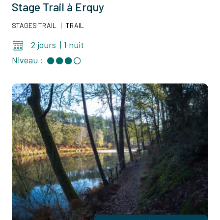
Stage Trail à Erquy
STAGES TRAIL
|
TRAIL
2 jours
|
1 nuit
Niveau :