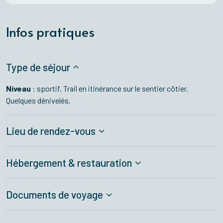
Infos pratiques
Type de séjour
Niveau
: sportif. Trail en itinérance sur le sentier côtier.
Quelques dénivelés.
Lieu de rendez-vous
Hébergement & restauration
Documents de voyage