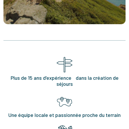
Plus de 15 ans d’expérience dans la création de
séjours
Une équipe locale et passionnée proche du terrain