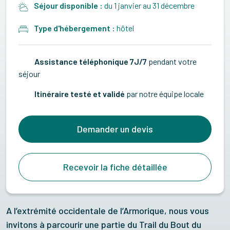
Séjour disponible :
du 1 janvier au 31 décembre
Type d'hébergement :
hôtel
Assistance téléphonique 7J/7
pendant votre
séjour
Itinéraire testé et validé
par notre équipe locale
Demander un devis
Recevoir la fiche détaillée
A l’extrémité occidentale de l’Armorique, nous vous
invitons à parcourir une partie du Trail du Bout du