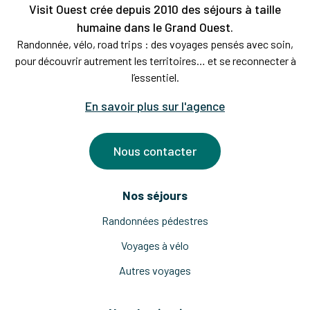
Visit Ouest crée depuis 2010 des séjours à taille
humaine dans le Grand Ouest.
Randonnée, vélo, road trips : des voyages pensés avec soin,
pour découvrir autrement les territoires… et se reconnecter à
l’essentiel.
En savoir plus sur l'agence
Nous contacter
Nos séjours
Randonnées pédestres
Voyages à vélo
Autres voyages