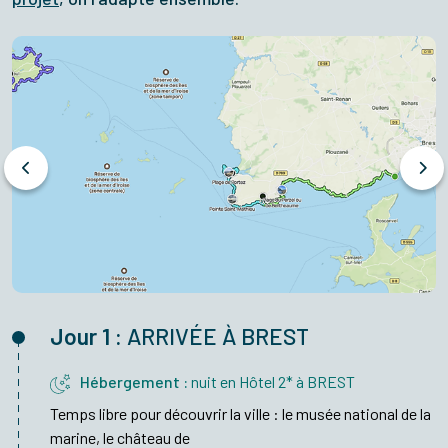
Jour 1 :
ARRIVÉE À BREST
Hébergement :
nuit en Hôtel 2* à BREST
Temps libre pour découvrir la ville : le musée national de la
marine, le château de