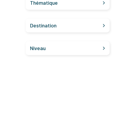
Thématique
Destination
Niveau