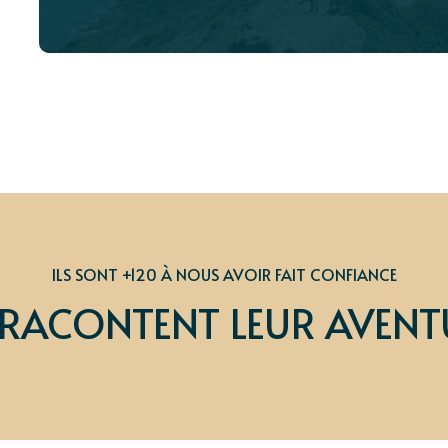
ILS SONT +120 À NOUS AVOIR FAIT CONFIANCE
S RACONTENT LEUR AVENT