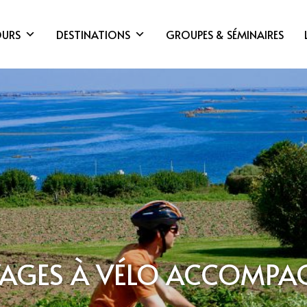
OURS
DESTINATIONS
GROUPES & SÉMINAIRES
AGES À VÉLO ACCOMPA