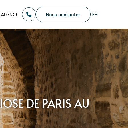
Nous contacter
L’AGENCE
DIOSE DE PARIS AU