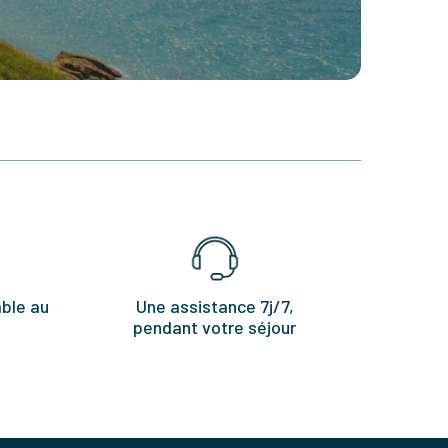
ble au
Une assistance 7j/7,
pendant votre séjour