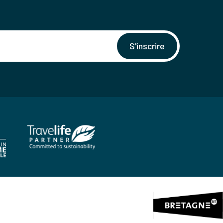
S'inscrire