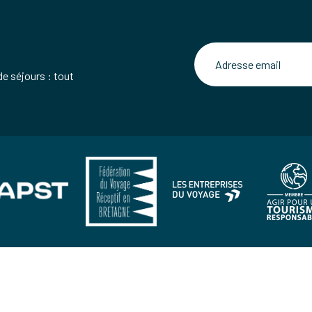
de séjours : tout