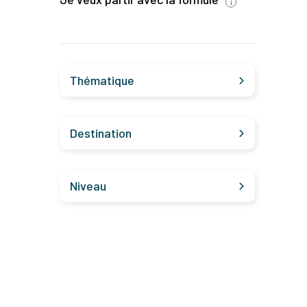
Thématique
Destination
Niveau