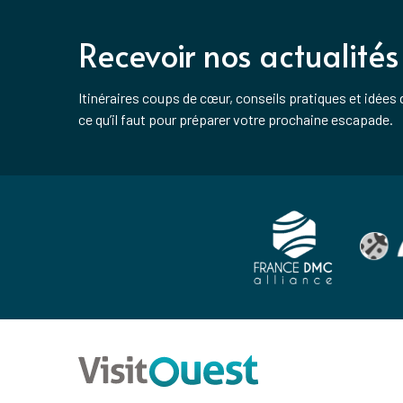
Recevoir nos actualités
Itinéraires coups de cœur, conseils pratiques et idées 
ce qu’il faut pour préparer votre prochaine escapade.