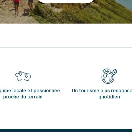
quipe locale et passionnée
Un tourisme plus responsa
proche du terrain
quotidien