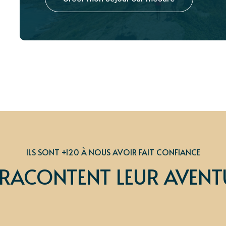
ILS SONT +120 À NOUS AVOIR FAIT CONFIANCE
S RACONTENT LEUR AVENT