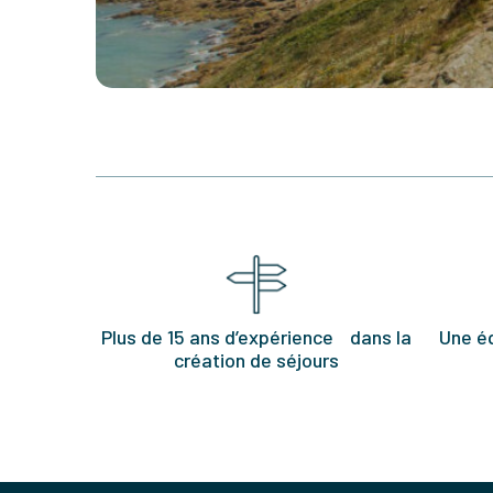
Plus de 15 ans d’expérience dans la
Une é
création de séjours