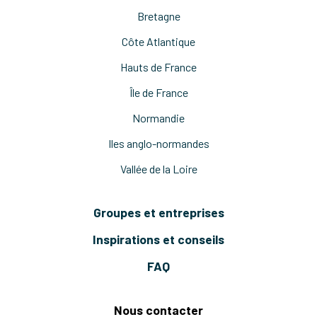
Bretagne
Côte Atlantique
Hauts de France
Île de France
Normandie
Iles anglo-normandes
Vallée de la Loire
Groupes et entreprises
Inspirations et conseils
FAQ
Nous contacter