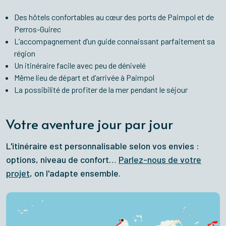
Des hôtels confortables au cœur des ports de Paimpol et de
Perros-Guirec
L’accompagnement d’un guide connaissant parfaitement sa
région
Un itinéraire facile avec peu de dénivelé
Même lieu de départ et d’arrivée à Paimpol
La possibilité de profiter de la mer pendant le séjour
Votre aventure jour par jour
L'itinéraire est personnalisable selon vos envies :
options, niveau de confort…
Parlez-nous de votre
projet
, on l'adapte ensemble.