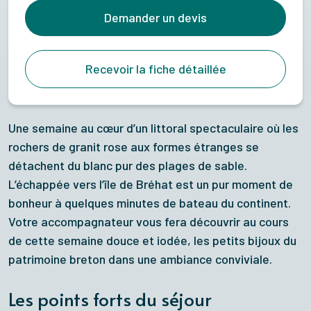
Demander un devis
Recevoir la fiche détaillée
Une semaine au cœur d’un littoral spectaculaire où les
rochers de granit rose aux formes étranges se
détachent du blanc pur des plages de sable.
L’échappée vers l’île de Bréhat est un pur moment de
bonheur à quelques minutes de bateau du continent.
Votre accompagnateur vous fera découvrir au cours
de cette semaine douce et iodée, les petits bijoux du
patrimoine breton dans une ambiance conviviale.
Les points forts du séjour