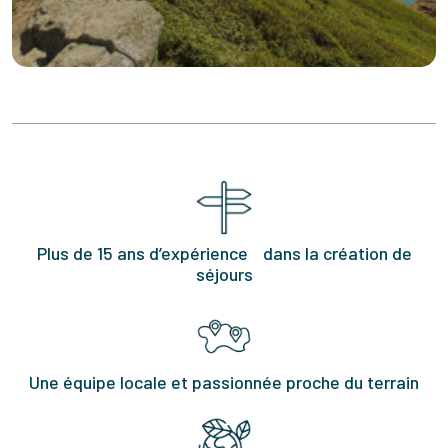
Plus de 15 ans d’expérience dans la création de
séjours
Une équipe locale et passionnée proche du terrain