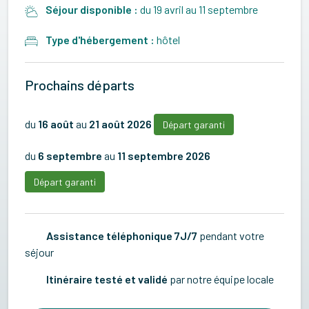
Séjour disponible :
du 19 avril au 11 septembre
Type d'hébergement :
hôtel
Prochains départs
du
16 août
au
21 août 2026
Départ garanti
du
6 septembre
au
11 septembre 2026
Départ garanti
Assistance téléphonique 7J/7
pendant votre
séjour
Itinéraire testé et validé
par notre équipe locale