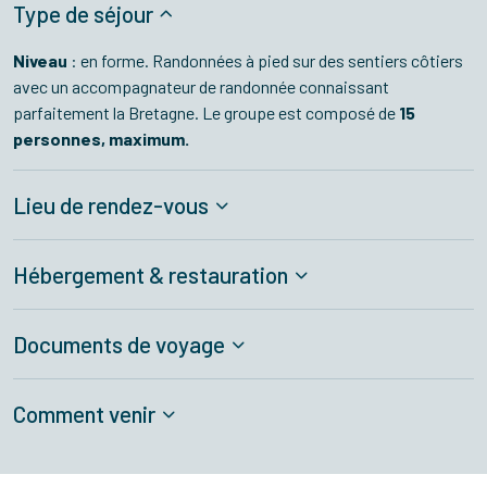
Type de séjour
Niveau
: en forme. Randonnées à pied sur des sentiers côtiers
avec un accompagnateur de randonnée connaissant
parfaitement la Bretagne. Le groupe est composé de
15
personnes, maximum.
Lieu de rendez-vous
Hébergement & restauration
Documents de voyage
Comment venir