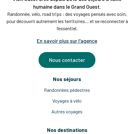
humaine dans le Grand Ouest.
Randonnée, vélo, road trips : des voyages pensés avec soin,
pour découvrir autrement les territoires… et se reconnecter à
l’essentiel.
En savoir plus sur l'agence
Nous contacter
Nos séjours
Randonnées pédestres
Voyages à vélo
Autres voyages
Nos destinations