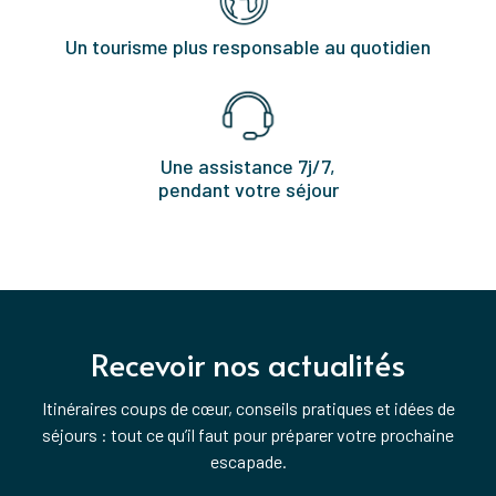
Un tourisme plus responsable au quotidien
Une assistance 7j/7,
pendant votre séjour
Recevoir nos actualités
Itinéraires coups de cœur, conseils pratiques et idées de
séjours : tout ce qu’il faut pour préparer votre prochaine
escapade.