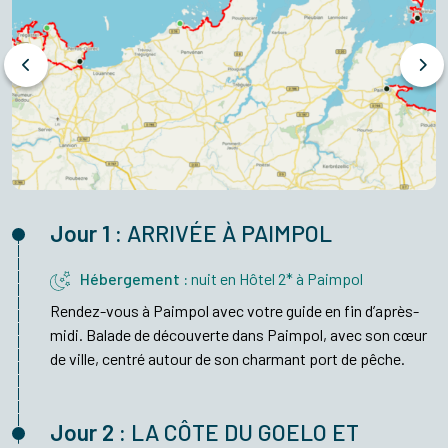
Jour 1 :
ARRIVÉE À PAIMPOL
Hébergement :
nuit en Hôtel 2* à Paimpol
Rendez-vous à Paimpol avec votre guide en fin d’après-
midi. Balade de découverte dans Paimpol, avec son cœur
de ville, centré autour de son charmant port de pêche.
Jour 2 :
LA CÔTE DU GOELO ET