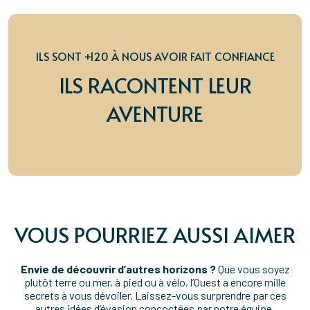
ILS SONT +120 À NOUS AVOIR FAIT CONFIANCE
ILS RACONTENT LEUR
AVENTURE
VOUS POURRIEZ AUSSI AIMER
Envie de découvrir d’autres horizons ?
Que vous soyez
plutôt terre ou mer, à pied ou à vélo, l’Ouest a encore mille
secrets à vous dévoiler. Laissez-vous surprendre par ces
autres idées d’évasion concoctées par notre équipe.