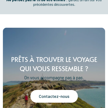
précédentes découvertes.
PRÊTS À TROUVER LE VOYAGE
QUI VOUS RESSEMBLE ?
On vous accompagne pas à pas.
Contactez-nous