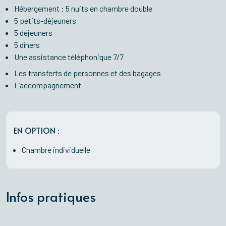
Hébergement : 5 nuits en chambre double
5 petits-déjeuners
5 déjeuners
5 dîners
Une assistance téléphonique 7/7
Les transferts de personnes et des bagages
L’accompagnement
EN OPTION :
Chambre individuelle
Infos pratiques