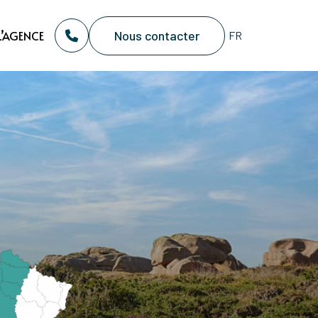
Nous contacter
L’AGENCE