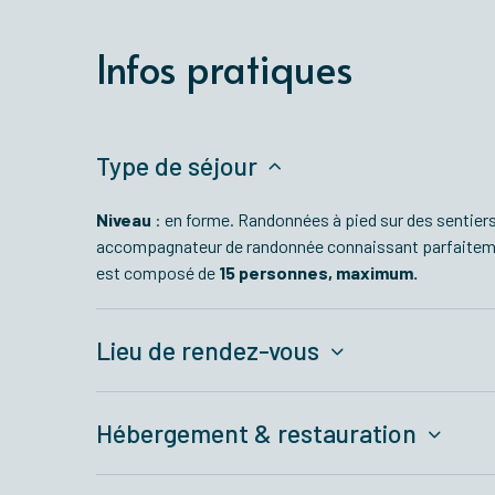
Infos pratiques
Type de séjour
Niveau
: en forme. Randonnées à pied sur des sentiers
accompagnateur de randonnée connaissant parfaiteme
est composé de
15 personnes, maximum.
Lieu de rendez-vous
Hébergement & restauration