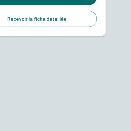
Recevoir la fiche détaillée