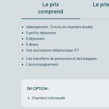
Le prix
Le pri
comprend
Hébergement : 5 nuits en chambre double
5 petits-déjeuners
5 déjeuners
5 dîners
Une assistance téléphonique 7/7
Les transferts de personnes et des bagages
L’accompagnement
EN OPTION :
Chambre individuelle