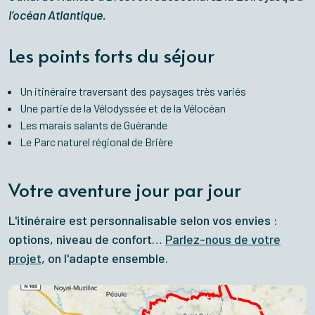
l’océan Atlantique.
Les points forts du séjour
Un itinéraire traversant des paysages très variés
Une partie de la Vélodyssée et de la Vélocéan
Les marais salants de Guérande
Le Parc naturel régional de Brière
Votre aventure jour par jour
L'itinéraire est personnalisable selon vos envies :
options, niveau de confort…
Parlez-nous de votre
projet
, on l'adapte ensemble.