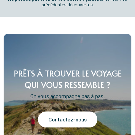
précédentes découvertes.
PRÊTS À TROUVER LE VOYAGE
QUI VOUS RESSEMBLE ?
On vous accompagne pas à pas.
Contactez-nous