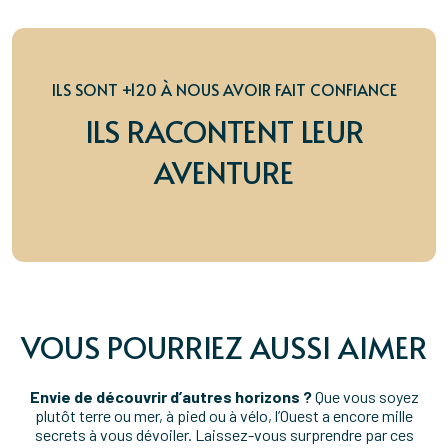
ILS SONT +120 À NOUS AVOIR FAIT CONFIANCE
ILS RACONTENT LEUR
AVENTURE
VOUS POURRIEZ AUSSI AIMER
Envie de découvrir d’autres horizons ?
Que vous soyez
plutôt terre ou mer, à pied ou à vélo, l’Ouest a encore mille
secrets à vous dévoiler. Laissez-vous surprendre par ces