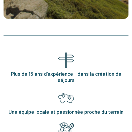
Plus de 15 ans d’expérience dans la création de
séjours
Une équipe locale et passionnée proche du terrain