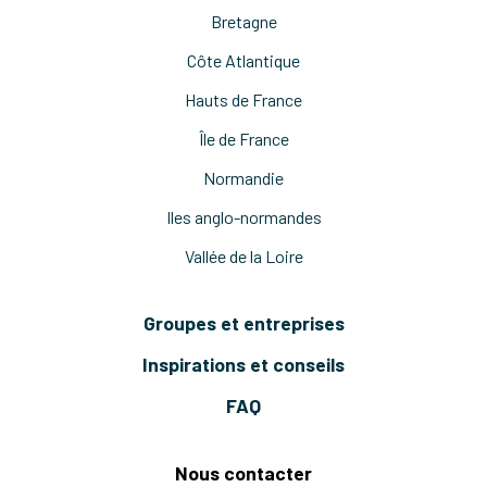
Bretagne
Côte Atlantique
Hauts de France
Île de France
Normandie
Iles anglo-normandes
Vallée de la Loire
Groupes et entreprises
Inspirations et conseils
FAQ
Nous contacter