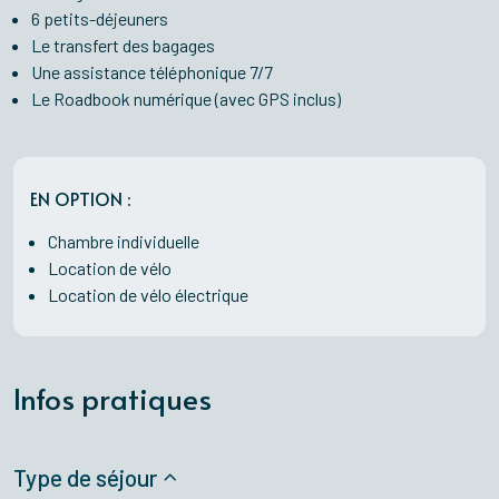
6 petits-déjeuners
Le transfert des bagages
Une assistance téléphonique 7/7
Le Roadbook numérique (avec GPS inclus)
EN OPTION :
Chambre individuelle
Location de vélo
Location de vélo électrique
Infos pratiques
Type de séjour