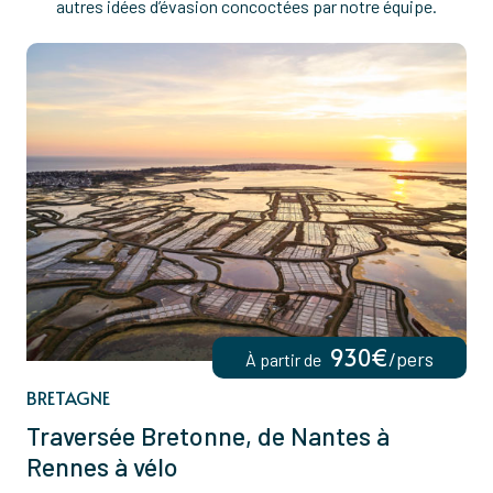
autres idées d’évasion concoctées par notre équipe.
930€
/pers
À partir de
BRETAGNE
Traversée Bretonne, de Nantes à
Rennes à vélo