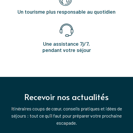
Un tourisme plus responsable au quotidien
Une assistance 7j/7,
pendant votre séjour
Recevoir nos actualités
Itinéraires coups de cœur, conseils pratiques et idées de
séjours : tout ce qu’il faut pour préparer votre prochaine
escapade.