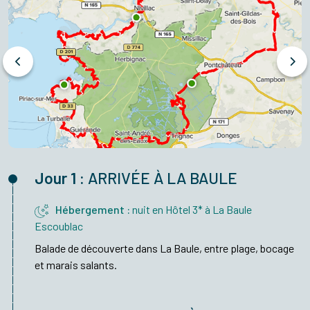
Jour 1 :
ARRIVÉE À LA BAULE
Hébergement :
nuit en Hôtel 3* à La Baule
Escoublac
Balade de découverte dans La Baule, entre plage, bocage
et marais salants.