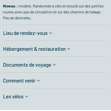
Niveau
: modéré. Randonnée à vélo en boucle sur des petites
routes avec peu de circulation et sur des chemins de halage.
Peu de dénivelés.
Lieu de rendez-vous
Hébergement & restauration
Documents de voyage
Comment venir
Les vélos