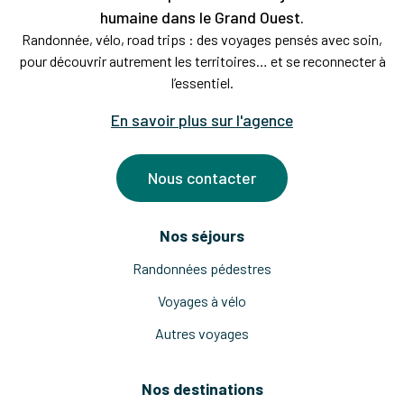
humaine dans le Grand Ouest.
Randonnée, vélo, road trips : des voyages pensés avec soin,
pour découvrir autrement les territoires… et se reconnecter à
l’essentiel.
En savoir plus sur l'agence
Nous contacter
Nos séjours
Randonnées pédestres
Voyages à vélo
Autres voyages
Nos destinations