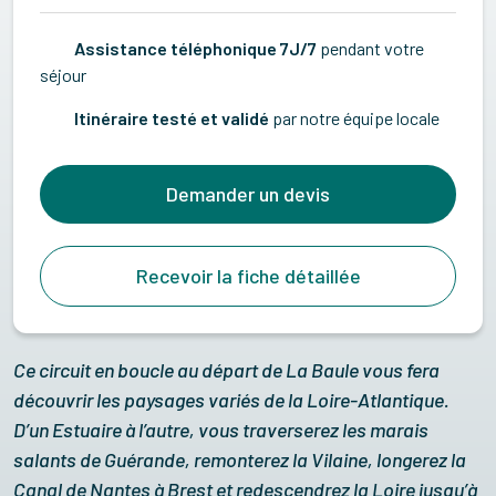
Assistance téléphonique 7J/7
pendant votre
séjour
Itinéraire testé et validé
par notre équipe locale
Demander un devis
Recevoir la fiche détaillée
Ce circuit en boucle au départ de La Baule vous fera
découvrir les paysages variés de la Loire-Atlantique.
D’un Estuaire à l’autre, vous traverserez les marais
salants de Guérande, remonterez la Vilaine, longerez la
Canal de Nantes à Brest et redescendrez la Loire jusqu’à