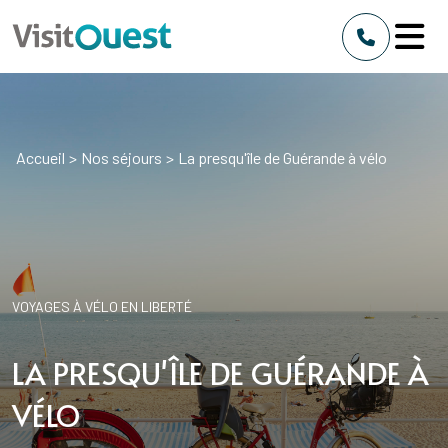
Accueil
>
Nos séjours
>
La presqu'île de Guérande à vélo
VOYAGES À VÉLO EN LIBERTÉ
LA PRESQU'ÎLE DE GUÉRANDE À
VÉLO