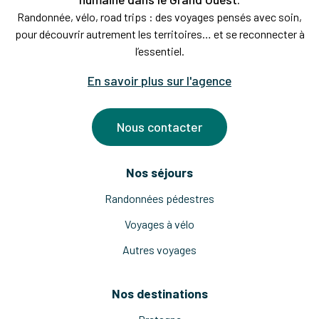
Randonnée, vélo, road trips : des voyages pensés avec soin,
pour découvrir autrement les territoires… et se reconnecter à
l’essentiel.
En savoir plus sur l'agence
Nous contacter
Nos séjours
Randonnées pédestres
Voyages à vélo
Autres voyages
Nos destinations