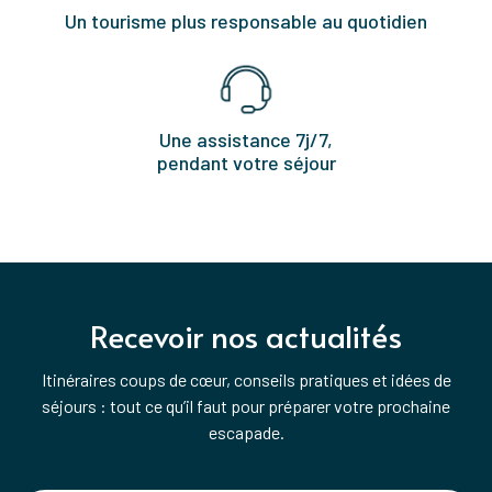
Un tourisme plus responsable au quotidien
Une assistance 7j/7,
pendant votre séjour
Recevoir nos actualités
Itinéraires coups de cœur, conseils pratiques et idées de
séjours : tout ce qu’il faut pour préparer votre prochaine
escapade.