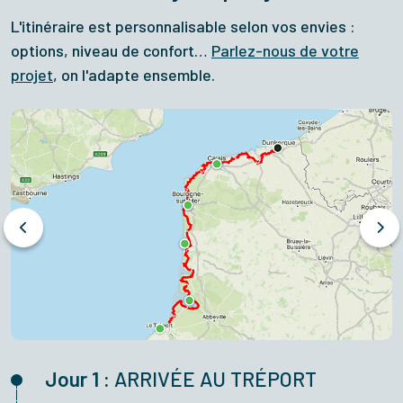
L'itinéraire est personnalisable selon vos envies :
options, niveau de confort…
Parlez-nous de votre
projet
, on l'adapte ensemble.
Jour 1 :
ARRIVÉE AU TRÉPORT