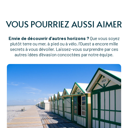
VOUS POURRIEZ AUSSI AIMER
Envie de découvrir d’autres horizons ?
Que vous soyez
plutôt terre ou mer, à pied ou à vélo, l’Ouest a encore mille
secrets à vous dévoiler. Laissez-vous surprendre par ces
autres idées d’évasion concoctées par notre équipe.