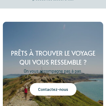
PRÊTS À TROUVER LE VOYAGE
QUI VOUS RESSEMBLE ?
On vous accompagne pas à pas.
Contactez-nous