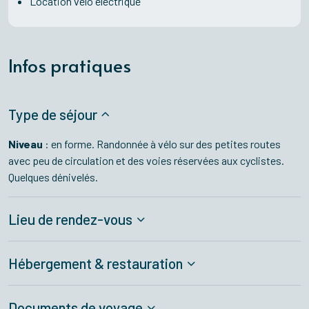
Location vélo électrique
Infos pratiques
Type de séjour
Niveau
: en forme. Randonnée à vélo sur des petites routes
avec peu de circulation et des voies réservées aux cyclistes.
Quelques dénivelés.
Lieu de rendez-vous
Hébergement & restauration
Documents de voyage