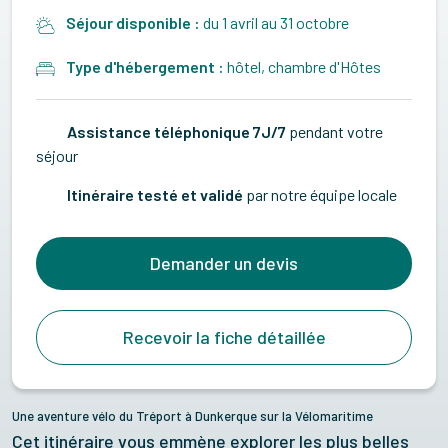
Séjour disponible :
du 1 avril au 31 octobre
Type d'hébergement :
hôtel, chambre d'Hôtes
Assistance téléphonique 7J/7
pendant votre
séjour
Itinéraire testé et validé
par notre équipe locale
Demander un devis
Recevoir la fiche détaillée
Une aventure vélo du Tréport à Dunkerque sur la Vélomaritime
Cet itinéraire vous emmène explorer les plus belles