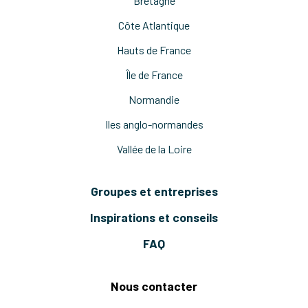
Bretagne
Côte Atlantique
Hauts de France
Île de France
Normandie
Iles anglo-normandes
Vallée de la Loire
Groupes et entreprises
Inspirations et conseils
FAQ
Nous contacter