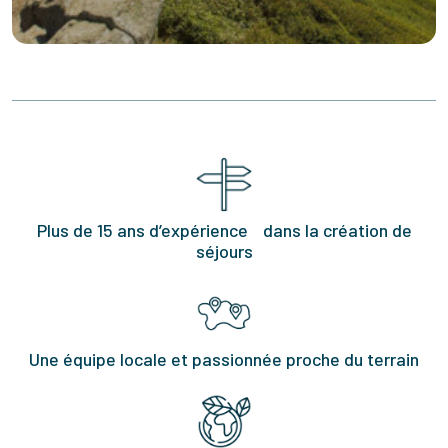
Plus de 15 ans d’expérience dans la création de
séjours
Une équipe locale et passionnée proche du terrain