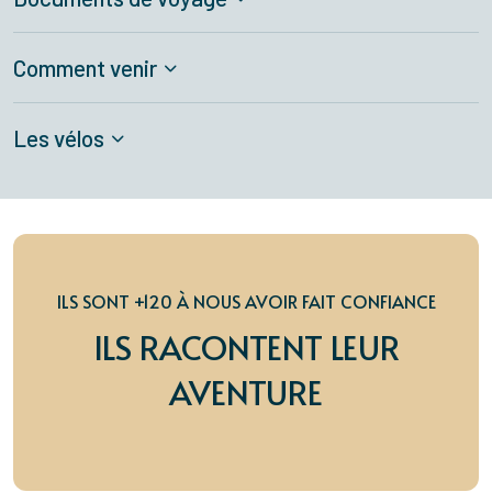
Comment venir
Les vélos
ILS SONT +120 À NOUS AVOIR FAIT CONFIANCE
ILS RACONTENT LEUR
AVENTURE