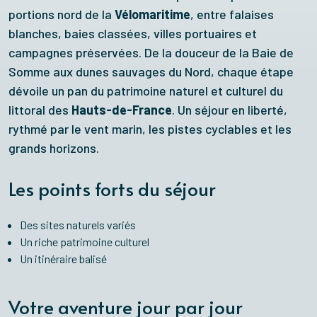
portions nord de la
Vélomaritime
, entre falaises
blanches, baies classées, villes portuaires et
campagnes préservées. De la douceur de la Baie de
Somme aux dunes sauvages du Nord, chaque étape
dévoile un pan du patrimoine naturel et culturel du
littoral des
Hauts-de-France
. Un séjour en liberté,
rythmé par le vent marin, les pistes cyclables et les
grands horizons.
Les points forts du séjour
Des sites naturels variés
Un riche patrimoine culturel
Un itinéraire balisé
Votre aventure jour par jour