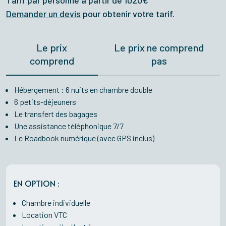
Demander un devis
pour obtenir votre tarif.
Le prix
Le prix ne comprend
comprend
pas
Hébergement : 6 nuits en chambre double
6 petits-déjeuners
Le transfert des bagages
Une assistance téléphonique 7/7
Le Roadbook numérique (avec GPS inclus)
EN OPTION :
Chambre individuelle
Location VTC