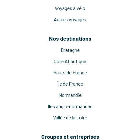
Voyages à vélo
Autres voyages
Nos destinations
Bretagne
Côte Atlantique
Hauts de France
Île de France
Normandie
Iles anglo-normandes
Vallée de la Loire
Groupes et entreprises