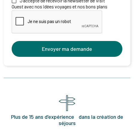
J’accepte de recevoir la newsletter de Visit
Ouest avec nos idées voyages et nos bons plans
Envoyer ma demande
Plus de 15 ans d’expérience dans la création de
séjours