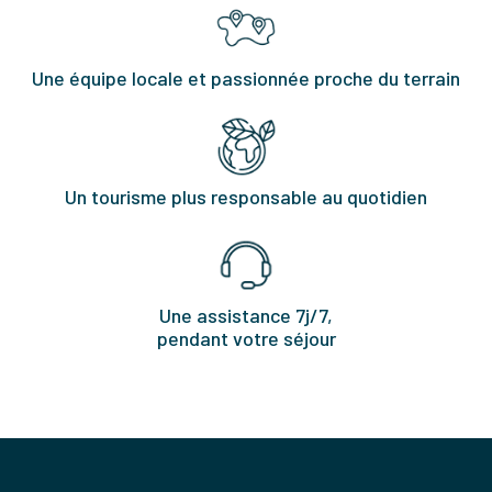
Une équipe locale et passionnée proche du terrain
Un tourisme plus responsable au quotidien
Une assistance 7j/7,
pendant votre séjour