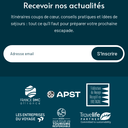
Recevoir nos actualités
Itinéraires coups de cœur, conseils pratiques et idées de
séjours : tout ce qu’il faut pour préparer votre prochaine
escapade.
S'inscrire