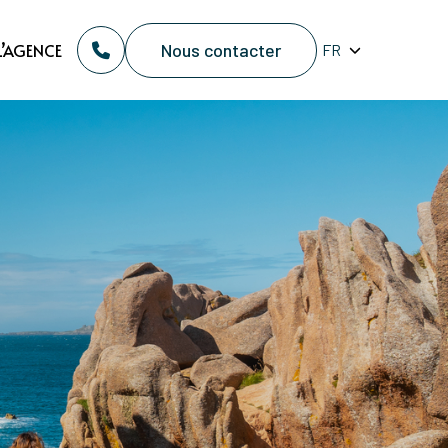
Nous contacter
L’AGENCE