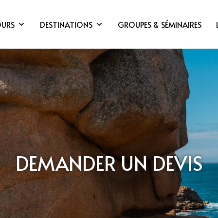
OURS
DESTINATIONS
GROUPES & SÉMINAIRES
DEMANDER UN DEVIS