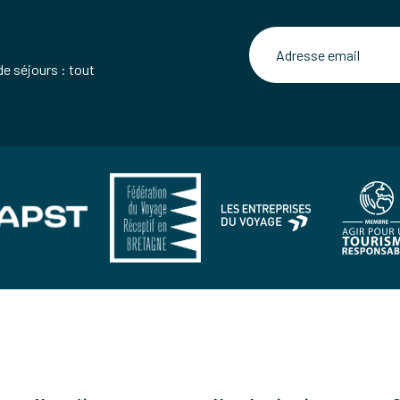
de séjours : tout