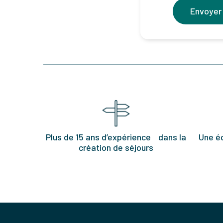
Envoyer
Plus de 15 ans d’expérience dans la
Une é
création de séjours