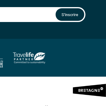
S'inscrire