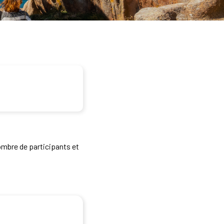
ombre de participants et