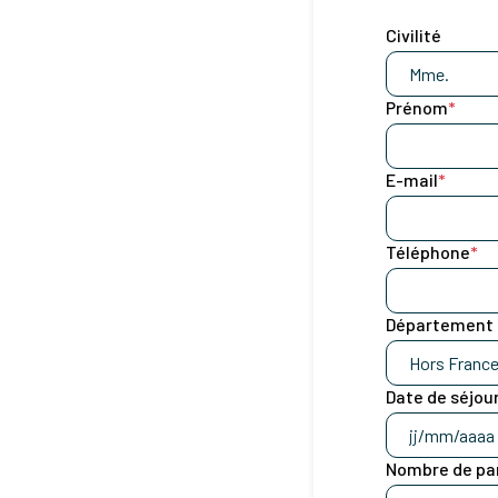
Civilité
Prénom
*
E-mail
*
Téléphone
*
Département
Date de séjou
Nombre de pa