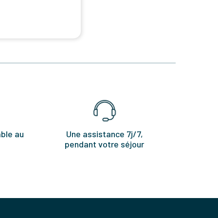
ble au
Une assistance 7j/7,
pendant votre séjour