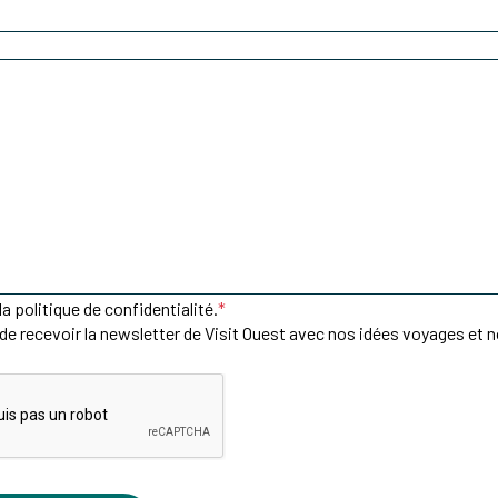
a politique de confidentialité.
*
de recevoir la newsletter de Visit Ouest avec nos idées voyages et 