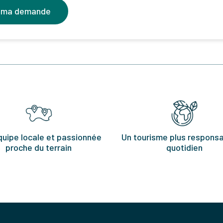
 ma demande
quipe locale et passionnée
Un tourisme plus responsa
proche du terrain
quotidien