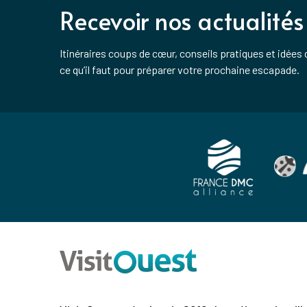
Recevoir nos actualités
Itinéraires coups de cœur, conseils pratiques et idées 
ce qu’il faut pour préparer votre prochaine escapade.