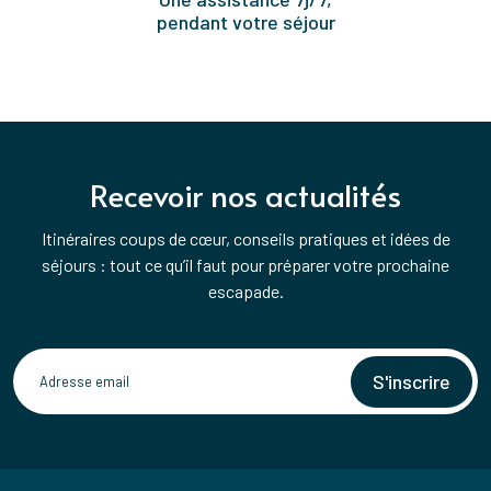
pendant votre séjour
Recevoir nos actualités
Itinéraires coups de cœur, conseils pratiques et idées de
séjours : tout ce qu’il faut pour préparer votre prochaine
escapade.
S'inscrire