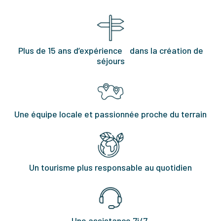
Plus de 15 ans d’expérience dans la création de
séjours
Une équipe locale et passionnée proche du terrain
Un tourisme plus responsable au quotidien
Une assistance 7j/7,