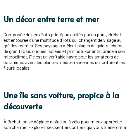
Un décor entre terre et mer
Composée de deux îlots principaux reliés par un pont, Bréhat
est entourée d’une multitude d’îlots qui changent de visage au
gré des marées. Ses paysages mêlent plages de galets, chaos
de granit rose, criques isolées et jardins luxuriants. Grâce à son
microclimat, l’île est un véritable havre pour les amateurs de
botanique, avec des plantes méditerranéennes qui côtoient les
fleurs locales.
Une île sans voiture, propice à la
découverte
À Bréhat, on se déplace à pied ou à vélo pour mieux apprécier
son charme. Explorez ses sentiers côtiers qui vous mèneront à