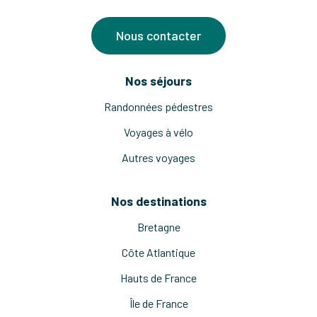
Nous contacter
Nos séjours
Randonnées pédestres
Voyages à vélo
Autres voyages
Nos destinations
Bretagne
Côte Atlantique
Hauts de France
Île de France