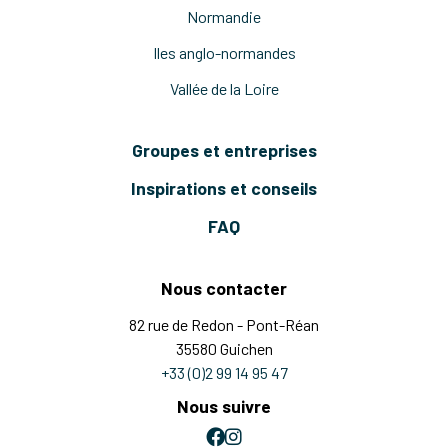
Normandie
Iles anglo-normandes
Vallée de la Loire
Groupes et entreprises
Inspirations et conseils
FAQ
Nous contacter
82 rue de Redon - Pont-Réan
35580 Guichen
+33 (0)2 99 14 95 47
Nous suivre