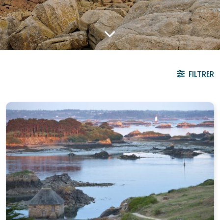
FILTRER