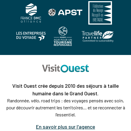
Visit Ouest crée depuis 2010 des séjours à taille
humaine dans le Grand Ouest.
Randonnée, vélo, road trips : des voyages pensés avec soin,
pour découvrir autrement les territoires… et se reconnecter à
l’essentiel.
En savoir plus sur l'agence