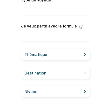
Je veux partir avec la formule
Thématique
Destination
Niveau