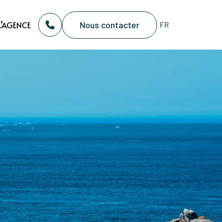
Nous contacter
L’AGENCE