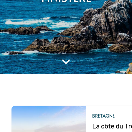
BRETAGNE
La côte du Tr