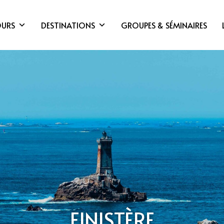
OURS
DESTINATIONS
GROUPES & SÉMINAIRES
FINISTÈRE