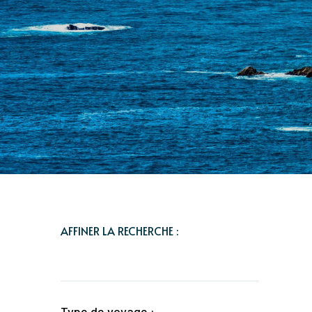
AFFINER LA RECHERCHE :
Type de voyage :