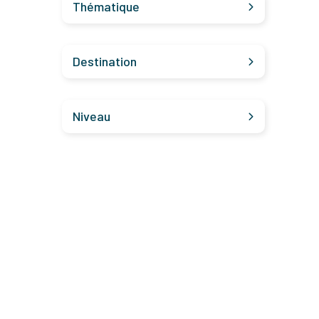
Thématique
Destination
Niveau