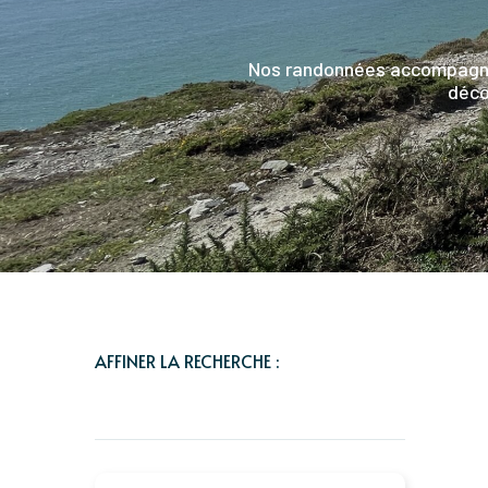
Nos randonnées accompagnées
déco
AFFINER LA RECHERCHE :