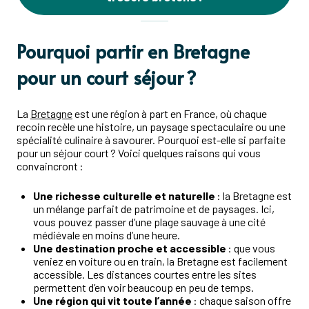
Pourquoi partir en Bretagne
pour un court séjour ?
La
Bretagne
est une région à part en France, où chaque
recoin recèle une histoire, un paysage spectaculaire ou une
spécialité culinaire à savourer. Pourquoi est-elle si parfaite
pour un séjour court ? Voici quelques raisons qui vous
convaincront :
Une richesse culturelle et naturelle
: la Bretagne est
un mélange parfait de patrimoine et de paysages. Ici,
vous pouvez passer d’une plage sauvage à une cité
médiévale en moins d’une heure.
Une destination proche et accessible
: que vous
veniez en voiture ou en train, la Bretagne est facilement
accessible. Les distances courtes entre les sites
permettent d’en voir beaucoup en peu de temps.
Une région qui vit toute l’année
: chaque saison offre