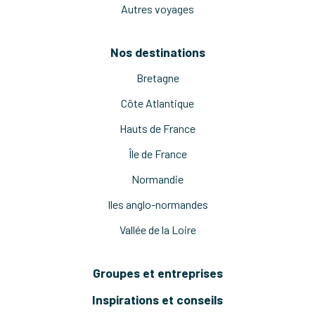
Autres voyages
Nos destinations
Bretagne
Côte Atlantique
Hauts de France
Île de France
Normandie
Iles anglo-normandes
Vallée de la Loire
Groupes et entreprises
Inspirations et conseils