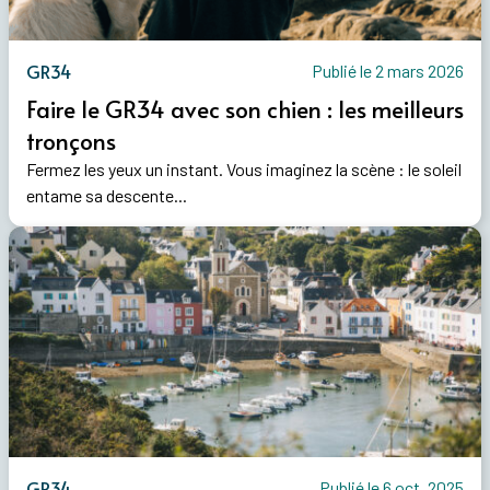
GR34
Publié le 2 mars 2026
Faire le GR34 avec son chien : les meilleurs
tronçons
Fermez les yeux un instant. Vous imaginez la scène : le soleil
entame sa descente...
GR34
Publié le 6 oct. 2025