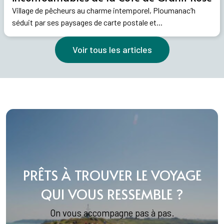
Village de pêcheurs au charme intemporel, Ploumanac’h
séduit par ses paysages de carte postale et...
Voir tous les articles
PRÊTS À TROUVER LE VOYAGE
QUI VOUS RESSEMBLE ?
On vous accompagne pas à pas.