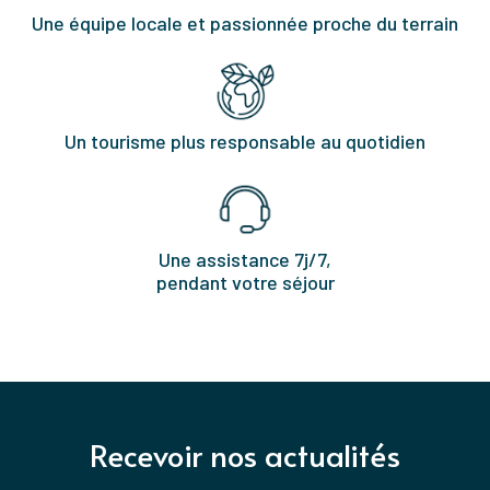
Une équipe locale et passionnée proche du terrain
Un tourisme plus responsable au quotidien
Une assistance 7j/7,
pendant votre séjour
Recevoir nos actualités