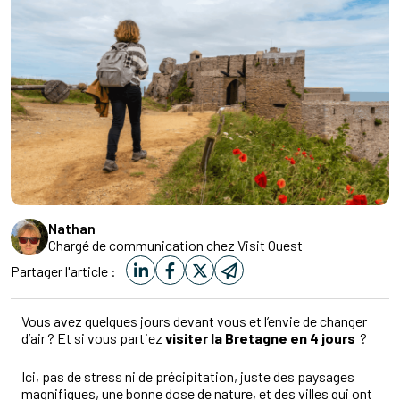
Nathan
Chargé de communication chez Visit Ouest
Partager l'article :
Vous avez quelques jours devant vous et l’envie de changer
d’air ? Et si vous partiez
visiter la Bretagne en 4 jours
?
Ici, pas de stress ni de précipitation, juste des paysages
magnifiques, une bonne dose de nature, et des villes qui ont