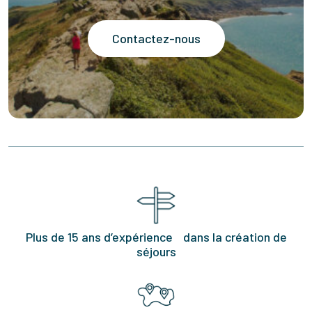
Contactez-nous
Plus de 15 ans d’expérience dans la création de
séjours