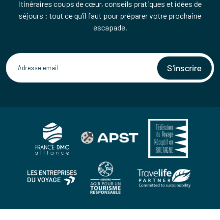
Itinéraires coups de cœur, conseils pratiques et idées de
séjours : tout ce qu’il faut pour préparer votre prochaine
escapade.
S'inscrire