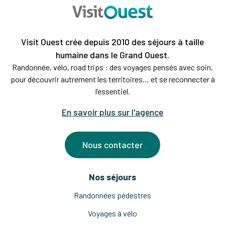
Visit Ouest crée depuis 2010 des séjours à taille
humaine dans le Grand Ouest.
Randonnée, vélo, road trips : des voyages pensés avec soin,
pour découvrir autrement les territoires… et se reconnecter à
l’essentiel.
En savoir plus sur l'agence
Nous contacter
Nos séjours
Randonnées pédestres
Voyages à vélo