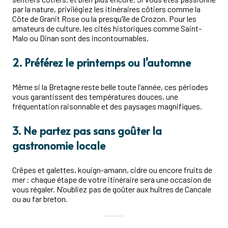
par la nature, privilégiez les itinéraires côtiers comme la
Côte de Granit Rose ou la presqu’île de Crozon. Pour les
amateurs de culture, les cités historiques comme Saint-
Malo ou Dinan sont des incontournables.
2. Préférez le printemps ou l’automne
Même si la Bretagne reste belle toute l’année, ces périodes
vous garantissent des températures douces, une
fréquentation raisonnable et des paysages magnifiques.
3. Ne partez pas sans goûter la
gastronomie locale
Crêpes et galettes, kouign-amann, cidre ou encore fruits de
mer : chaque étape de votre itinéraire sera une occasion de
vous régaler. N’oubliez pas de goûter aux huîtres de Cancale
ou au far breton.