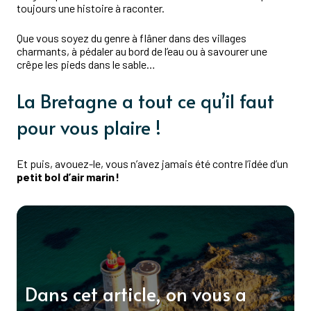
toujours une histoire à raconter.
Que vous soyez du genre à flâner dans des villages
charmants, à pédaler au bord de l’eau ou à savourer une
crêpe les pieds dans le sable…
La Bretagne a tout ce qu’il faut
pour vous plaire !
Et puis, avouez-le, vous n’avez jamais été contre l’idée d’un
petit bol d’air marin !
Dans cet article, on vous a