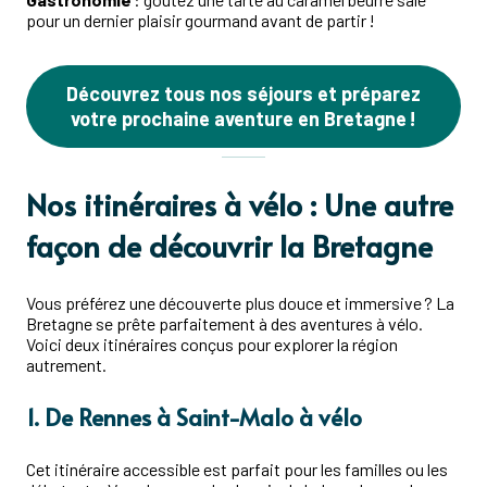
pour un dernier plaisir gourmand avant de partir !
Découvrez tous nos séjours et préparez
votre prochaine aventure en Bretagne !
Nos itinéraires à vélo : Une autre
façon de découvrir la Bretagne
Vous préférez une découverte plus douce et immersive ? La
Bretagne se prête parfaitement à des aventures à vélo.
Voici deux itinéraires conçus pour explorer la région
autrement.
1. De Rennes à Saint-Malo à vélo
Cet itinéraire accessible est parfait pour les familles ou les