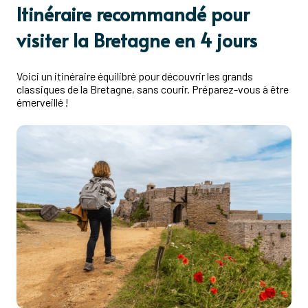
Itinéraire recommandé pour
visiter la Bretagne en 4 jours
Voici un itinéraire équilibré pour découvrir les grands
classiques de la Bretagne, sans courir. Préparez-vous à être
émerveillé !