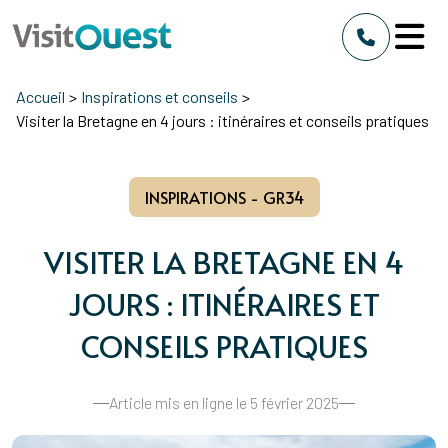
Accueil
>
Inspirations et conseils
>
Visiter la Bretagne en 4 jours : itinéraires et conseils pratiques
INSPIRATIONS - GR34
VISITER LA BRETAGNE EN 4
JOURS : ITINÉRAIRES ET
CONSEILS PRATIQUES
Article mis en ligne le 5 février 2025