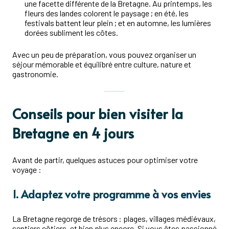
une facette différente de la Bretagne. Au printemps, les
fleurs des landes colorent le paysage ; en été, les
festivals battent leur plein ; et en automne, les lumières
dorées subliment les côtes.
Avec un peu de préparation, vous pouvez organiser un
séjour mémorable et équilibré entre culture, nature et
gastronomie.
Conseils pour bien visiter la
Bretagne en 4 jours
Avant de partir, quelques astuces pour optimiser votre
voyage :
1. Adaptez votre programme à vos envies
La Bretagne regorge de trésors : plages, villages médiévaux,
sentiers côtiers, et bien plus encore. Si vous êtes passionné